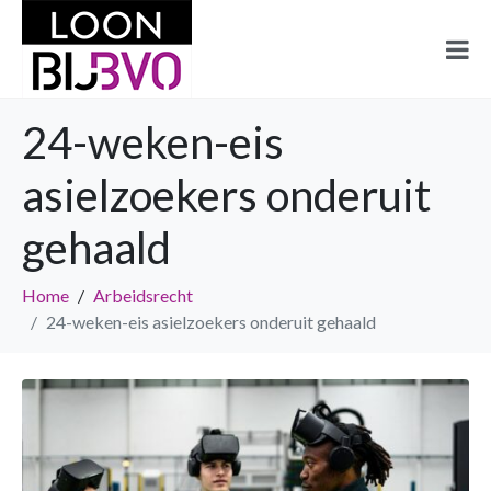
24-weken-eis
asielzoekers onderuit
gehaald
Home
Arbeidsrecht
24-weken-eis asielzoekers onderuit gehaald