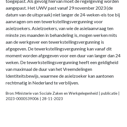
toegepast. Als gevolg hiervan moet de regelgeving worden
aangepast. Het UWV past vanaf 29 november 2023 (de
datum van de uitspraak) niet langer de 24-weken-eis toe bij
aanvragen om een tewerkstellingsvergunning voor
asielzoekers. Asielzoekers, van wie de asielaanvraag ten
minste zes maanden in behandeling is, mogen werken mits
aan de werkgever een tewerkstellingsvergunning is
afgegeven. De tewerkstellingsvergunning kan vanaf dit
moment worden afgegeven voor een duur van langer dan 24
weken. De tewerkstellingsvergunning heeft een geldigheid
van maximaal de duur van het Vreemdelingen
Identiteitsbewijs, waarmee de asielzoeker kan aantonen
rechtmatig in Nederland te verblijven.
Bron: Ministerie van Sociale Zaken en Werkgelegenheid | publicatie |
2023-0000539006 | 28-11-2023