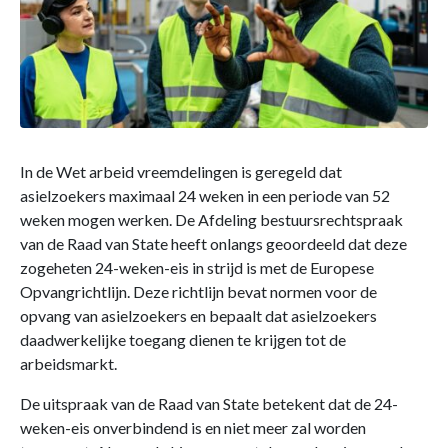
In de Wet arbeid vreemdelingen is geregeld dat
asielzoekers maximaal 24 weken in een periode van 52
weken mogen werken. De Afdeling bestuursrechtspraak
van de Raad van State heeft onlangs geoordeeld dat deze
zogeheten 24-weken-eis in strijd is met de Europese
Opvangrichtlijn. Deze richtlijn bevat normen voor de
opvang van asielzoekers en bepaalt dat asielzoekers
daadwerkelijke toegang dienen te krijgen tot de
arbeidsmarkt.
De uitspraak van de Raad van State betekent dat de 24-
weken-eis onverbindend is en niet meer zal worden