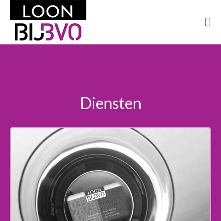
Diensten