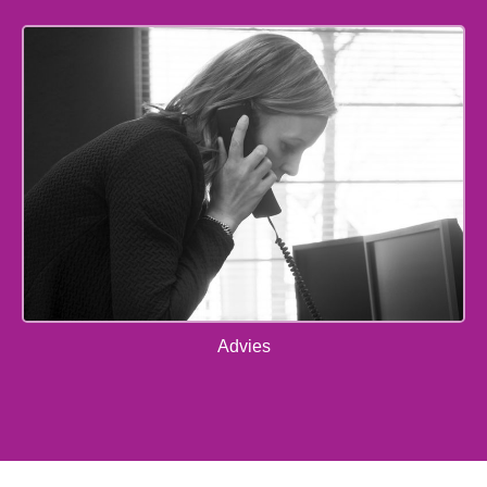
Advies