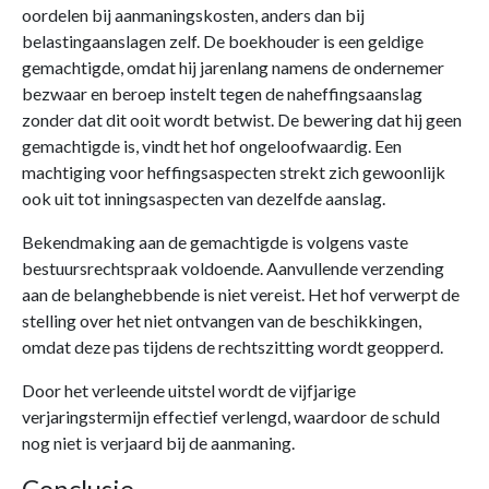
oordelen bij aanmaningskosten, anders dan bij
belastingaanslagen zelf. De boekhouder is een geldige
gemachtigde, omdat hij jarenlang namens de ondernemer
bezwaar en beroep instelt tegen de naheffingsaanslag
zonder dat dit ooit wordt betwist. De bewering dat hij geen
gemachtigde is, vindt het hof ongeloofwaardig. Een
machtiging voor heffingsaspecten strekt zich gewoonlijk
ook uit tot inningsaspecten van dezelfde aanslag.
Bekendmaking aan de gemachtigde is volgens vaste
bestuursrechtspraak voldoende. Aanvullende verzending
aan de belanghebbende is niet vereist. Het hof verwerpt de
stelling over het niet ontvangen van de beschikkingen,
omdat deze pas tijdens de rechtszitting wordt geopperd.
Door het verleende uitstel wordt de vijfjarige
verjaringstermijn effectief verlengd, waardoor de schuld
nog niet is verjaard bij de aanmaning.
Conclusie