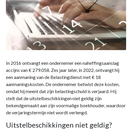
In 2016 ontvangt een ondernemer een naheffingsaanslag
accijns van € 279.058. Zes jaar later, in 2022, ontvangt hij
een aanmaning van de Belastingdienst met € 18
aanmaningskosten. De ondernemer betwist deze kosten,
omdat hij meent dat zijn belastingschuld is verjaard. Hij
stelt dat de uitstelbeschikkingen niet geldig zijn
bekendgemaakt aan zijn voormalige boekhouder, waardoor
de verjaringstermijn niet wordt verlengd.
Uitstelbeschikkingen niet geldig?