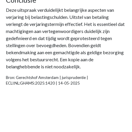
Deze uitspraak verduidelijkt belangrijke aspecten van
verjaring bij belastingschulden. Uitstel van betaling
verlengt de verjaringstermijn effectief. Het is essentieel dat
machtigingen aan vertegenwoordigers duidelijk zijn
gedefinieerd en dat tijdig wordt geprotesteerd tegen
stellingen over bevoegdheden. Bovendien geldt
bekendmaking aan een gemachtigde als geldige bezorging
volgens het bestuursrecht. Een kopie aan de
belanghebbende is niet noodzakelijk.
Bron: Gerechtshof Amsterdam | jurisprudentie |
ECLI:NL:GHAMS:2025:1420 | 14-05-2025