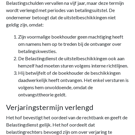
Belastingschulden vervallen na vijf jaar, maar deze termijn
wordt verlengd met periodes van betalingsuitstel. De
ondernemer betoogt dat de uitstelbeschikkingen niet
geldig zijn, omdat:
Zijn voormalige boekhouder geen machtiging heeft
om namens hem op te treden bij de ontvanger over
betalingskwesties.
De Belastingdienst de uitstelbeschikkingen ook aan
hemzelf had moeten sturen volgens interne richtlijnen.
Hij betwijfelt of de boekhouder de beschikkingen
daadwerkelijk heeft ontvangen. Het enkel versturen is
volgens hem onvoldoende, omdat de
ontvangsttheorie geldt.
Verjaringstermijn verlengd
Het hof bevestigt het oordeel van de rechtbank en geeft de
Belastingdienst gelijk. Het hof oordeelt dat
belastingrechters bevoegd zijn om over verjaring te