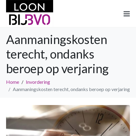
Aanmaningskosten
terecht, ondanks
beroep op verjaring
Home
Invordering
Aanmaningskosten terecht, ondanks beroep op verjaring