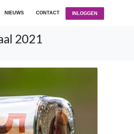
NIEUWS
CONTACT
INLOGGEN
aal 2021