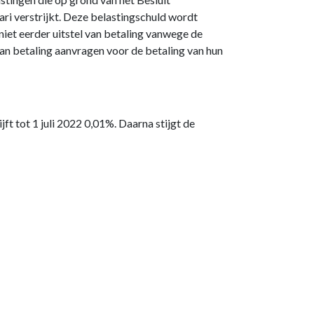
ri verstrijkt. Deze belastingschuld wordt
iet eerder uitstel van betaling vanwege de
van betaling aanvragen voor de betaling van hun
ft tot 1 juli 2022 0,01%. Daarna stijgt de