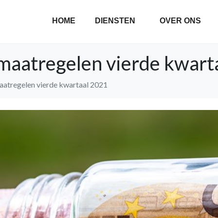
HOME
DIENSTEN
OVER ONS
smaatregelen vierde kwart
aatregelen vierde kwartaal 2021