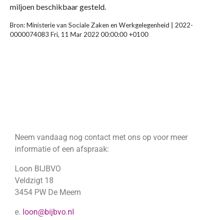
miljoen beschikbaar gesteld.
Bron: Ministerie van Sociale Zaken en Werkgelegenheid | 2022-
0000074083 Fri, 11 Mar 2022 00:00:00 +0100
Neem vandaag nog contact met ons op voor meer
informatie of een afspraak:
Loon BIJBVO
Veldzigt 18
3454 PW De Meern
e.
loon@bijbvo.nl