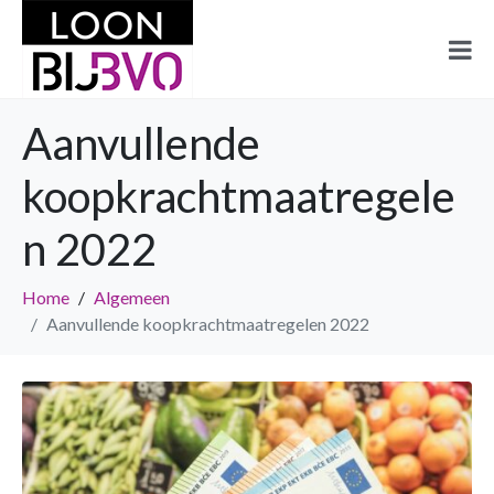
Aanvullende
koopkrachtmaatregele
n 2022
Home
Algemeen
Aanvullende koopkrachtmaatregelen 2022