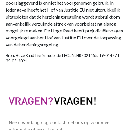
doorslaggevend is en niet het voorgenomen gebruik. In
ieder geval heeft het Hof van Justitie EU niet uitdrukkelijk
uitgesloten dat de herzieningsregeling wordt gebruikt om
aanvankelijk verzuimde aftrek van voorbelasting alsnog
mogelijk te maken. De Hoge Raad heeft prejudiciële vragen
voorgelegd aan het Hof van Justitie EU over de toepassing
van de herzieningsregeling.
Bron: Hoge Raad | jurisprudentie | ECLINLHR2021455, 19/01427 |
25-03-2021
Neem vandaag nog contact met ons op voor meer
informatie of een afspraak: