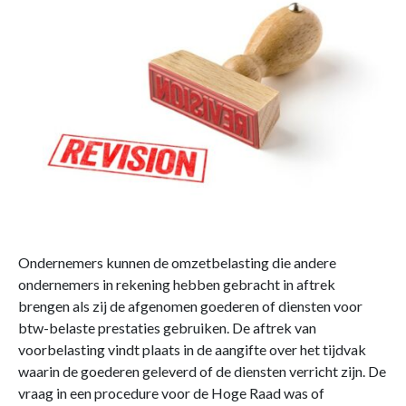
Ondernemers kunnen de omzetbelasting die andere
ondernemers in rekening hebben gebracht in aftrek
brengen als zij de afgenomen goederen of diensten voor
btw-belaste prestaties gebruiken. De aftrek van
voorbelasting vindt plaats in de aangifte over het tijdvak
waarin de goederen geleverd of de diensten verricht zijn. De
vraag in een procedure voor de Hoge Raad was of