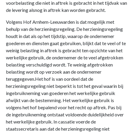
voorbelasting die niet in aftrek is gebracht in het tijdvak van
de levering alsnog in aftrek kan worden gebracht.
Volgens Hof Arnhem-Leeuwarden is dat mogelijk met
behulp van de herzieningsregeling. De herzieningsregeling
houdt in dat als op het tijdstip, waarop de ondernemer
goederen en diensten gaat gebruiken, blijkt dat te veel of te
weinig belasting in aftrek is gebracht ten opzichte van het
werkelijke gebruik, de ondernemer de te veel afgetrokken
belasting verschuldigd wordt. Te weinig afgetrokken
belasting wordt op verzoek aan de ondernemer
teruggegeven.Het hof is van oordeel dat de
herzieningsregeling niet beperkt is tot het geval waarin bij
ingebruikneming van goederen het werkelijke gebruik
afwijkt van de bestemming. Het werkelijke gebruik is
volgens het hof bepalend voor het recht op aftrek. Pas bij
de ingebruikneming ontstaat voldoende duidelijkheid over
het werkelijke gebruik. In cassatie voerde de
staatssecretaris aan dat de herzieningsregeling niet