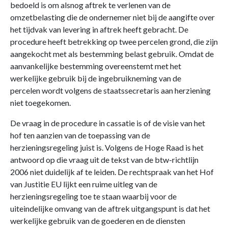
bedoeld is om alsnog aftrek te verlenen van de
omzetbelasting die de ondernemer niet bij de aangifte over
het tijdvak van levering in aftrek heeft gebracht. De
procedure heeft betrekking op twee percelen grond, die zijn
aangekocht met als bestemming belast gebruik. Omdat de
aanvankelijke bestemming overeenstemt met het
werkelijke gebruik bij de ingebruikneming van de
percelen wordt volgens de staatssecretaris aan herziening
niet toegekomen.
De vraag in de procedure in cassatie is of de visie van het
hof ten aanzien van de toepassing van de
herzieningsregeling juist is. Volgens de Hoge Raad is het
antwoord op die vraag uit de tekst van de btw-richtlijn
2006 niet duidelijk af te leiden. De rechtspraak van het Hof
van Justitie EU lijkt een ruime uitleg van de
herzieningsregeling toe te staan waarbij voor de
uiteindelijke omvang van de aftrek uitgangspunt is dat het
werkelijke gebruik van de goederen en de diensten