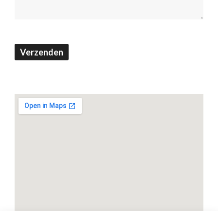
Verzenden