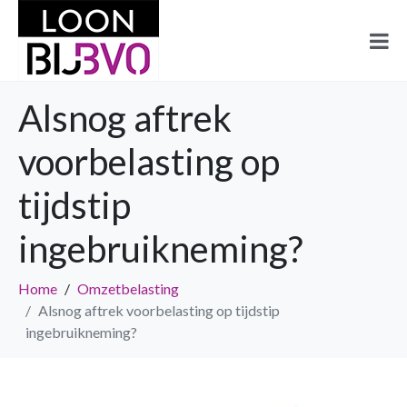
Alsnog aftrek
voorbelasting op
tijdstip
ingebruikneming?
Home
Omzetbelasting
Alsnog aftrek voorbelasting op tijdstip
ingebruikneming?