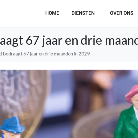
HOME
DIENSTEN
OVER ONS
aagt 67 jaar en drie maan
 bedraagt 67 jaar en drie maanden in 2029