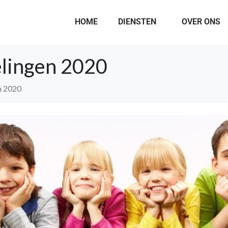
HOME
DIENSTEN
OVER ONS
elingen 2020
n 2020