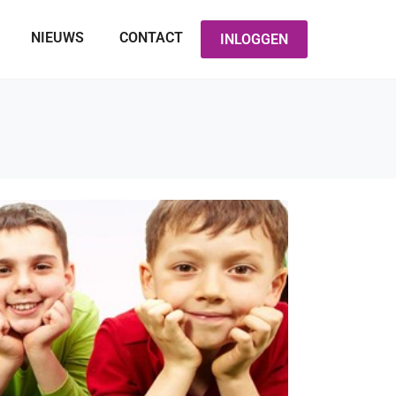
NIEUWS
CONTACT
INLOGGEN