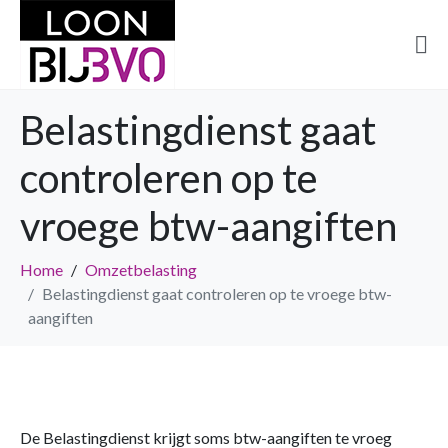
Belastingdienst gaat
controleren op te
vroege btw-aangiften
Home
Omzetbelasting
Belastingdienst gaat controleren op te vroege btw-
aangiften
De Belastingdienst krijgt soms btw-aangiften te vroeg