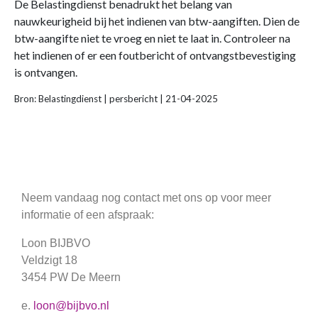
De Belastingdienst benadrukt het belang van
nauwkeurigheid bij het indienen van btw-aangiften. Dien de
btw-aangifte niet te vroeg en niet te laat in. Controleer na
het indienen of er een foutbericht of ontvangstbevestiging
is ontvangen.
Bron: Belastingdienst | persbericht | 21-04-2025
Neem vandaag nog contact met ons op voor meer
informatie of een afspraak:
Loon BIJBVO
Veldzigt 18
3454 PW De Meern
e.
loon@bijbvo.nl