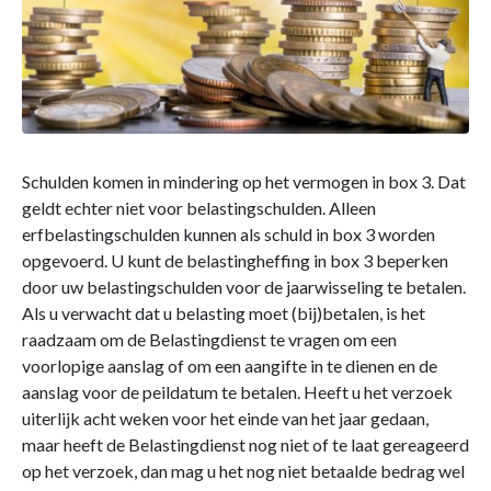
Schulden komen in mindering op het vermogen in box 3. Dat
geldt echter niet voor belastingschulden. Alleen
erfbelastingschulden kunnen als schuld in box 3 worden
opgevoerd. U kunt de belastingheffing in box 3 beperken
door uw belastingschulden voor de jaarwisseling te betalen.
Als u verwacht dat u belasting moet (bij)betalen, is het
raadzaam om de Belastingdienst te vragen om een
voorlopige aanslag of om een aangifte in te dienen en de
aanslag voor de peildatum te betalen. Heeft u het verzoek
uiterlijk acht weken voor het einde van het jaar gedaan,
maar heeft de Belastingdienst nog niet of te laat gereageerd
op het verzoek, dan mag u het nog niet betaalde bedrag wel