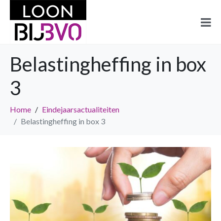
Belastingheffing in box
3
Home
Eindejaarsactualiteiten
Belastingheffing in box 3