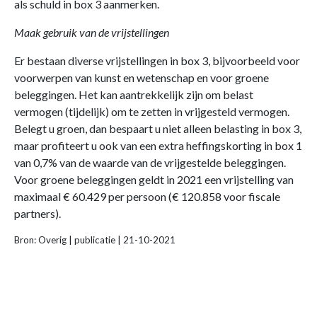
als schuld in box 3 aanmerken.
Maak gebruik van de vrijstellingen
Er bestaan diverse vrijstellingen in box 3, bijvoorbeeld voor
voorwerpen van kunst en wetenschap en voor groene
beleggingen. Het kan aantrekkelijk zijn om belast
vermogen (tijdelijk) om te zetten in vrijgesteld vermogen.
Belegt u groen, dan bespaart u niet alleen belasting in box 3,
maar profiteert u ook van een extra heffingskorting in box 1
van 0,7% van de waarde van de vrijgestelde beleggingen.
Voor groene beleggingen geldt in 2021 een vrijstelling van
maximaal € 60.429 per persoon (€ 120.858 voor fiscale
partners).
Bron: Overig | publicatie | 21-10-2021