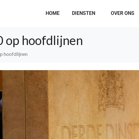
HOME
DIENSTEN
OVER ONS
 op hoofdlijnen
p hoofdlijnen