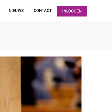
NIEUWS
CONTACT
INLOGGEN