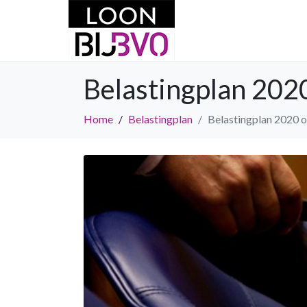
Belastingplan 2020
Home
Belastingplan
Belastingplan 2020 o