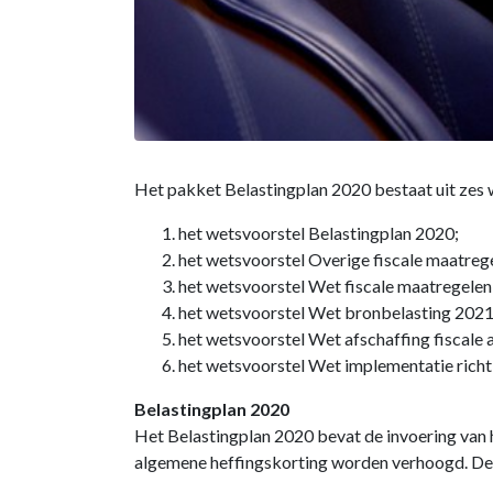
Het pakket Belastingplan 2020 bestaat uit zes 
het wetsvoorstel Belastingplan 2020;
het wetsvoorstel Overige fiscale maatreg
het wetsvoorstel Wet fiscale maatregele
het wetsvoorstel Wet bronbelasting 2021
het wetsvoorstel Wet afschaffing fiscale 
het wetsvoorstel Wet implementatie richtl
Belastingplan 2020
Het Belastingplan 2020 bevat de invoering van h
algemene heffingskorting worden verhoogd. De v