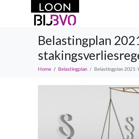
Belastingplan 2021
stakingsverliesreg
Home
Belastingplan
Belastingplan 2021: 