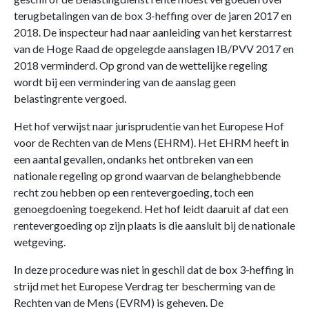
terugbetalingen van de box 3-heffing over de jaren 2017 en
2018. De inspecteur had naar aanleiding van het kerstarrest
van de Hoge Raad de opgelegde aanslagen IB/PVV 2017 en
2018 verminderd. Op grond van de wettelijke regeling
wordt bij een vermindering van de aanslag geen
belastingrente vergoed.
Het hof verwijst naar jurisprudentie van het Europese Hof
voor de Rechten van de Mens (EHRM). Het EHRM heeft in
een aantal gevallen, ondanks het ontbreken van een
nationale regeling op grond waarvan de belanghebbende
recht zou hebben op een rentevergoeding, toch een
genoegdoening toegekend. Het hof leidt daaruit af dat een
rentevergoeding op zijn plaats is die aansluit bij de nationale
wetgeving.
In deze procedure was niet in geschil dat de box 3-heffing in
strijd met het Europese Verdrag ter bescherming van de
Rechten van de Mens (EVRM) is geheven. De