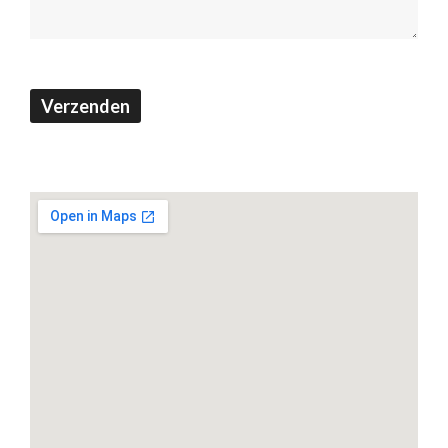
Verzenden