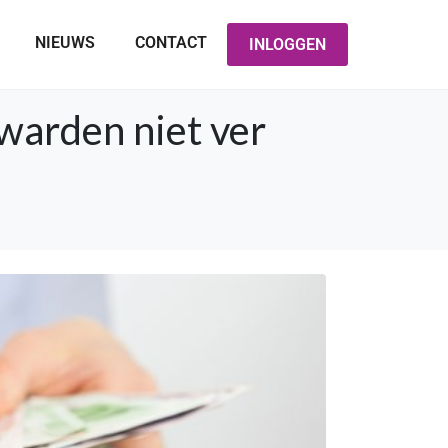
NIEUWS
CONTACT
INLOGGEN
warden niet ver