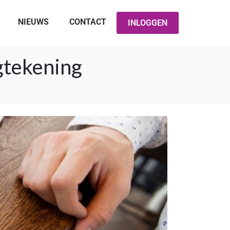
NIEUWS
CONTACT
INLOGGEN
gtekening