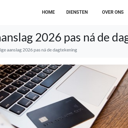
HOME
DIENSTEN
OVER ONS
aanslag 2026 pas ná de da
ige aanslag 2026 pas ná de dagtekening