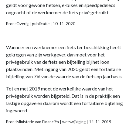
geldt voor gewone fietsen, e-bikes en speedpedelecs,
ongeacht of de werknemer de fiets privé gebruikt.
Bron: Overig | publicatie | 10-11-2020
Wanneer een werknemer een fiets ter beschikking heeft
gekregen van zijn werkgever, dan moet voor het
privégebruik van de fiets een bijtelling bij het loon
plaatsvinden. Met ingang van 2020 geldt een forfaitaire
bijtelling van 7% van de waarde van de fiets op jaarbasis.
Tot en met 2019 moet de werkelijke waarde van het
privégebruik worden bijgeteld. Dat is in de praktijk een
lastige opgave en daarom wordt een forfaitaire bijtelling
ingevoerd.
Bron: Ministerie van Financiën | wetswijziging | 14-11-2019