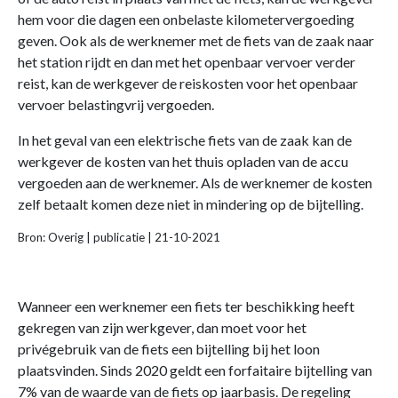
hem voor die dagen een onbelaste kilometervergoeding
geven. Ook als de werknemer met de fiets van de zaak naar
het station rijdt en dan met het openbaar vervoer verder
reist, kan de werkgever de reiskosten voor het openbaar
vervoer belastingvrij vergoeden.
In het geval van een elektrische fiets van de zaak kan de
werkgever de kosten van het thuis opladen van de accu
vergoeden aan de werknemer. Als de werknemer de kosten
zelf betaalt komen deze niet in mindering op de bijtelling.
Bron: Overig | publicatie | 21-10-2021
Wanneer een werknemer een fiets ter beschikking heeft
gekregen van zijn werkgever, dan moet voor het
privégebruik van de fiets een bijtelling bij het loon
plaatsvinden. Sinds 2020 geldt een forfaitaire bijtelling van
7% van de waarde van de fiets op jaarbasis. De regeling