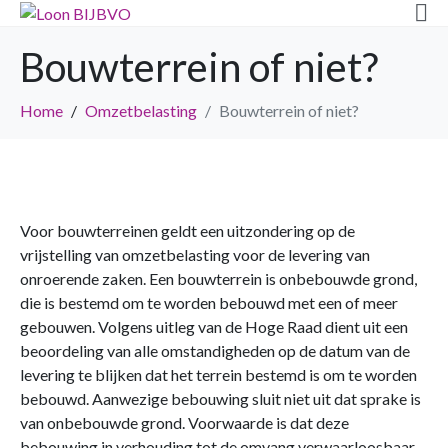
Bouwterrein of niet?
Home
Omzetbelasting
Bouwterrein of niet?
Voor bouwterreinen geldt een uitzondering op de
vrijstelling van omzetbelasting voor de levering van
onroerende zaken. Een bouwterrein is onbebouwde grond,
die is bestemd om te worden bebouwd met een of meer
gebouwen. Volgens uitleg van de Hoge Raad dient uit een
beoordeling van alle omstandigheden op de datum van de
levering te blijken dat het terrein bestemd is om te worden
bebouwd. Aanwezige bebouwing sluit niet uit dat sprake is
van onbebouwde grond. Voorwaarde is dat deze
bebouwing in verhouding tot de omvang verwaarloosbaar