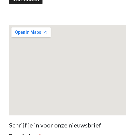
Schrijf je in voor onze nieuwsbrief