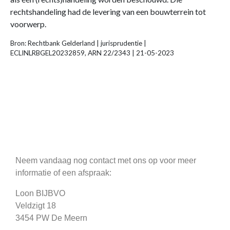
rechtshandeling had de levering van een bouwterrein tot
voorwerp.
Bron: Rechtbank Gelderland | jurisprudentie |
ECLINLRBGEL20232859, ARN 22/2343 | 21-05-2023
Neem vandaag nog contact met ons op voor meer
informatie of een afspraak:
Loon BIJBVO
Veldzigt 18
3454 PW De Meern