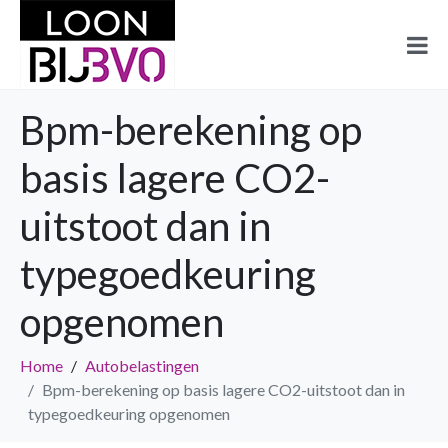
Bpm-berekening op
basis lagere CO2-
uitstoot dan in
typegoedkeuring
opgenomen
Home
Autobelastingen
Bpm-berekening op basis lagere CO2-uitstoot dan in
typegoedkeuring opgenomen