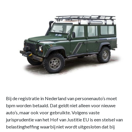
Bij de registratie in Nederland van personenauto’s moet
bpm worden betaald. Dat geldt niet alleen voor nieuwe
auto’s, maar ook voor gebruikte. Volgens vaste
jurisprudentie van het Hof van Justitie EU is een stelsel van
belastingheffing waarbij niet wordt uitgesloten dat bij