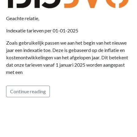
Geachte relatie,
Indexatie tarieven per 01-01-2025
Zoals gebruikelijk passen we aan het begin van het nieuwe
jaar een indexatie toe. Deze is gebaseerd op de inflatie en
kostenontwikkelingen van het afgelopen jaar. Dit betekent
dat onze tarieven vanaf 1 januari 2025 worden aangepast
met een
Continue reading