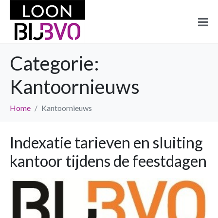
Categorie:
Kantoornieuws
Home
Kantoornieuws
Indexatie tarieven en sluiting
kantoor tijdens de feestdagen