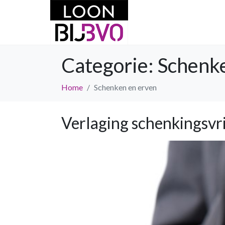
Categorie:
Schenke
Home
Schenken en erven
Verlaging schenkingsvri