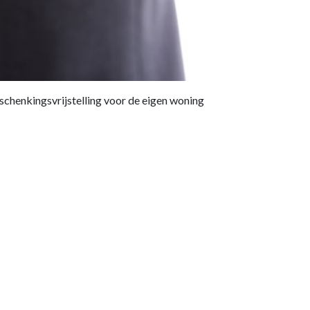
schenkingsvrijstelling voor de eigen woning