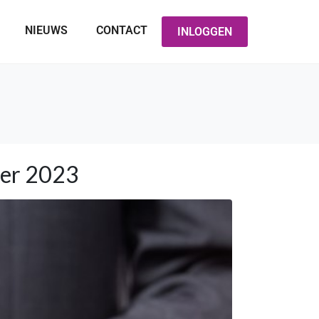
NIEUWS
CONTACT
INLOGGEN
per 2023