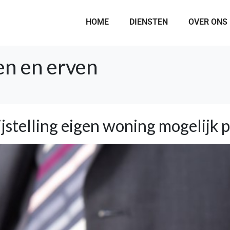
HOME
DIENSTEN
OVER ONS
n en erven
jstelling eigen woning mogelijk 