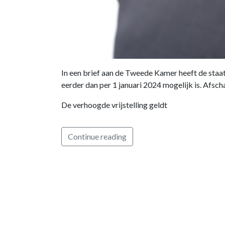
In een brief aan de Tweede Kamer heeft de staa
eerder dan per 1 januari 2024 mogelijk is. Afsch
De verhoogde vrijstelling geldt
Continue reading