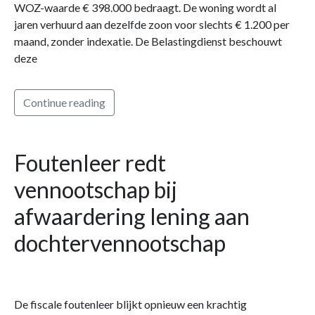
WOZ-waarde € 398.000 bedraagt. De woning wordt al
jaren verhuurd aan dezelfde zoon voor slechts € 1.200 per
maand, zonder indexatie. De Belastingdienst beschouwt
deze
Continue reading
Foutenleer redt
vennootschap bij
afwaardering lening aan
dochtervennootschap
De fiscale foutenleer blijkt opnieuw een krachtig