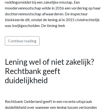
reddingsmiddel bij een zakelijke misstap. Een
moedervennootschap wilde in 2016 een vordering op haar
dochtervennootschap afwaarderen. De inspecteur
blokkeerde dit, omdat de lening al in 2015 civielrechtelijk
was kwijtgescholden. De timing leek
Continue reading
Lening wel of niet zakelijk?
Rechtbank geeft
duidelijkheid
Rechtbank Gelderland geeft in een recente uitspraak
duidelijkheid over wanneer een lening tussen verbonden