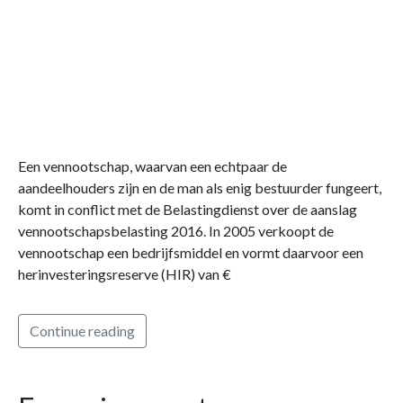
Een vennootschap, waarvan een echtpaar de
aandeelhouders zijn en de man als enig bestuurder fungeert,
komt in conflict met de Belastingdienst over de aanslag
vennootschapsbelasting 2016. In 2005 verkoopt de
vennootschap een bedrijfsmiddel en vormt daarvoor een
herinvesteringsreserve (HIR) van €
Continue reading