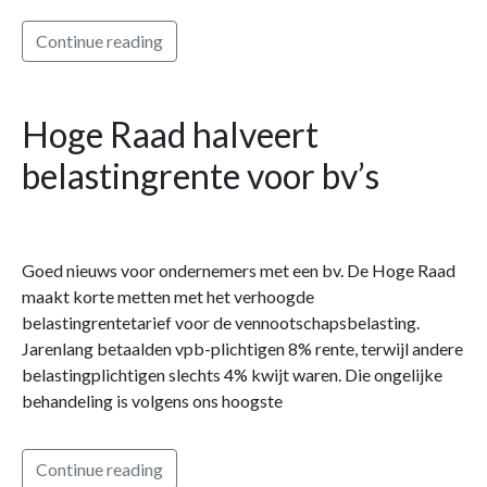
Continue reading
Hoge Raad halveert
belastingrente voor bv’s
Goed nieuws voor ondernemers met een bv. De Hoge Raad
maakt korte metten met het verhoogde
belastingrentetarief voor de vennootschapsbelasting.
Jarenlang betaalden vpb-plichtigen 8% rente, terwijl andere
belastingplichtigen slechts 4% kwijt waren. Die ongelijke
behandeling is volgens ons hoogste
Continue reading