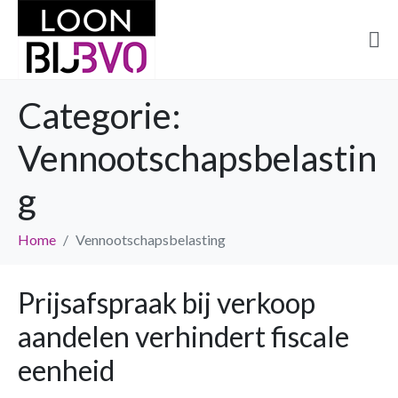
Categorie:
Vennootschapsbelastin
g
Home
Vennootschapsbelasting
Prijsafspraak bij verkoop
aandelen verhindert fiscale
eenheid