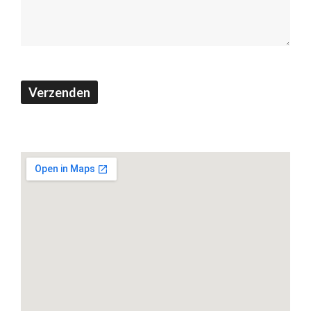
Verzenden