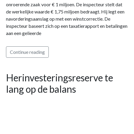
onroerende zaak voor € 1 miljoen. De inspecteur stelt dat
de werkelijke waarde € 1,75 miljoen bedraagt. Hij legt een
navorderingsaanslag op met een winstcorrectie. De
inspecteur baseert zich op een taxatierapport en betalingen
aan een gelieerde
Continue reading
Herinvesteringsreserve te
lang op de balans