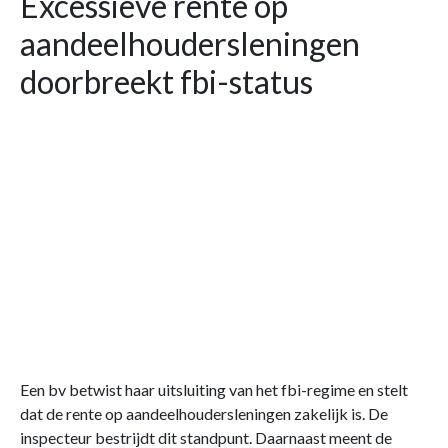
Excessieve rente op
aandeelhoudersleningen
doorbreekt fbi-status
Een bv betwist haar uitsluiting van het fbi-regime en stelt
dat de rente op aandeelhoudersleningen zakelijk is. De
inspecteur bestrijdt dit standpunt. Daarnaast meent de