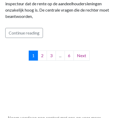
inspecteur dat de rente op de aandeelhoudersleningen
onzakelijk hoog is. De centrale vragen die de rechter moet
beantwoorden,
Continue reading
1
2
3
...
6
Next