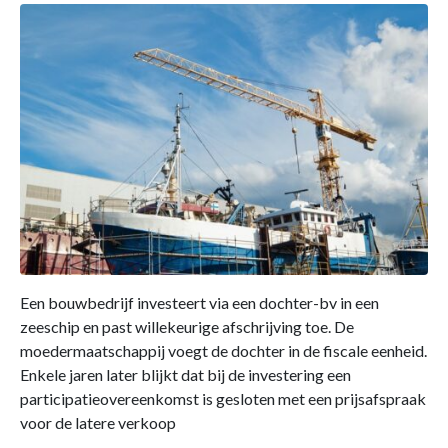
Een bouwbedrijf investeert via een dochter-bv in een
zeeschip en past willekeurige afschrijving toe. De
moedermaatschappij voegt de dochter in de fiscale eenheid.
Enkele jaren later blijkt dat bij de investering een
participatieovereenkomst is gesloten met een prijsafspraak
voor de latere verkoop