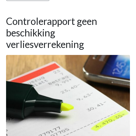
Controlerapport geen
beschikking
verliesverrekening