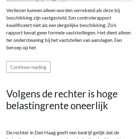
Verliezen kunnen alleen worden verrekend als deze bij
beschikking zijn vastgesteld. Een controlerapport
kwalificeert niet als een dergelijke beschikking. Zo’n
rapport bevat geen formele vaststellingen. Het dient alleen
ter ondersteuning bij het vaststellen van aanslagen. Een
beroep op het
Continue reading
Volgens de rechter is hoge
belastingrente oneerlijk
De rechter in Den Haag geeft een bedrijf gelijk dat de