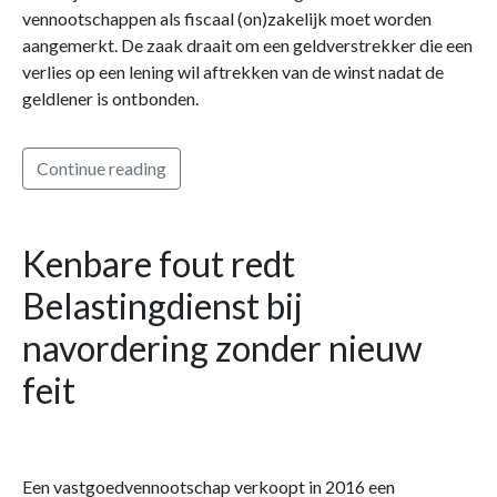
vennootschappen als fiscaal (on)zakelijk moet worden
aangemerkt. De zaak draait om een geldverstrekker die een
verlies op een lening wil aftrekken van de winst nadat de
geldlener is ontbonden.
Continue reading
Kenbare fout redt
Belastingdienst bij
navordering zonder nieuw
feit
Een vastgoedvennootschap verkoopt in 2016 een