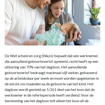
De Wet arbeid en zorg (Wazo) bepaalt dat een werknemer,
die aanvullend geboorteverlof opneemt, recht heeft op een
uitkering van 70% van het dagloon. Het aanvullende
geboorteverlof bedraagt maximaal vijf weken, gebaseerd
op de arbeidsduur per week en moet worden opgenomen in
de eerste zes maanden na de geboorte van het kind. Het
dagloon wordt gesteld op 1/261 deel van het loon dat de
werknemer in de referteperiode heeft verdiend. Voor de
berekening van het dagloon telt alleen het loon uit de