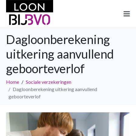
Dagloonberekening
uitkering aanvullend
geboorteverlof
Home
Sociale verzekeringen
Dagloonberekening uitkering aanvullend
geboorteverlof