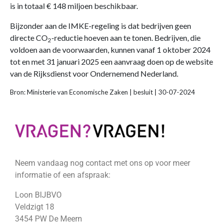
is in totaal € 148 miljoen beschikbaar.
Bijzonder aan de IMKE-regeling is dat bedrijven geen
directe CO
-reductie hoeven aan te tonen. Bedrijven, die
2
voldoen aan de voorwaarden, kunnen vanaf 1 oktober 2024
tot en met 31 januari 2025 een aanvraag doen op de website
van de Rijksdienst voor Ondernemend Nederland.
Bron: Ministerie van Economische Zaken | besluit | 30-07-2024
Neem vandaag nog contact met ons op voor meer
informatie of een afspraak:
Loon BIJBVO
Veldzigt 18
3454 PW De Meern