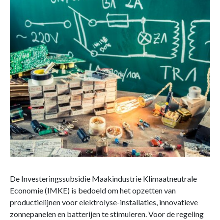
De Investeringssubsidie Maakindustrie Klimaatneutrale
Economie (IMKE) is bedoeld om het opzetten van
productielijnen voor elektrolyse-installaties, innovatieve
zonnepanelen en batterijen te stimuleren. Voor de regeling