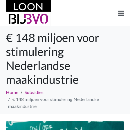
€ 148 miljoen voor
stimulering
Nederlandse
maakindustrie
Home
Subsidies
€ 148 miljoen voor stimulering Nederlandse
maakindustrie