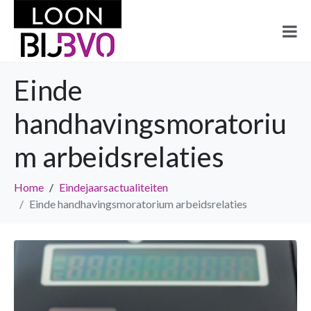
Einde
handhavingsmoratoriu
m arbeidsrelaties
Home
Eindejaarsactualiteiten
Einde handhavingsmoratorium arbeidsrelaties