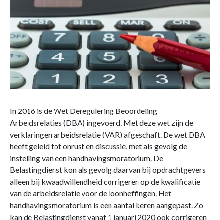
In 2016 is de Wet Deregulering Beoordeling
Arbeidsrelaties (DBA) ingevoerd. Met deze wet zijn de
verklaringen arbeidsrelatie (VAR) afgeschaft. De wet DBA
heeft geleid tot onrust en discussie, met als gevolg de
instelling van een handhavingsmoratorium. De
Belastingdienst kon als gevolg daarvan bij opdrachtgevers
alleen bij kwaadwillendheid corrigeren op de kwalificatie
van de arbeidsrelatie voor de loonheffingen. Het
handhavingsmoratorium is een aantal keren aangepast. Zo
kan de Belastingdienst vanaf 1 januari 2020 ook corrigeren