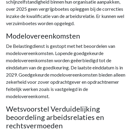
schijnzelfstandigheid binnen hun organisatie aanpakken,
over 2025 geen vergrijpboetes opleggen bij de correcties
inzake de kwalificatie van de arbeidsrelatie. Er kunnen wel
verzuimboetes worden opgelegd.
Modelovereenkomsten
De Belastingdienst is gestopt met het beoordelen van
modelovereenkomsten. Lopende goedgekeurde
modelovereenkomsten worden geëerbiedigd tot de
einddatum van de goedkeuring. De laatste einddatum is in
2029. Goedgekeurde modelovereenkomsten bieden alleen
zekerheid voor zover opdrachtgever en opdrachtnemer
feitelijk werken zoals is vastgelegd in de
modelovereenkomst.
Wetsvoorstel Verduidelijking
beoordeling arbeidsrelaties en
rechtsvermoeden