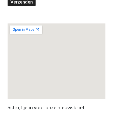
Verzenden
Schrijf je in voor onze nieuwsbrief