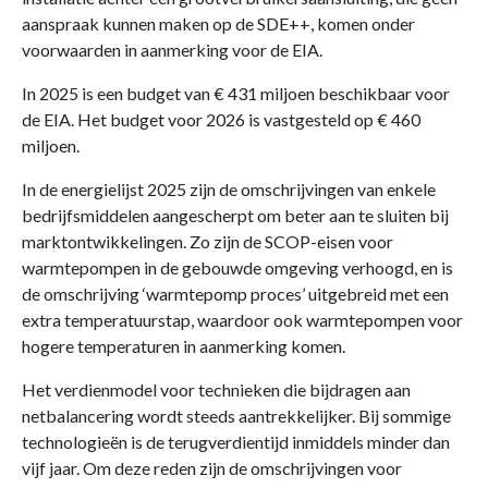
aanspraak kunnen maken op de SDE++, komen onder
voorwaarden in aanmerking voor de EIA.
In 2025 is een budget van € 431 miljoen beschikbaar voor
de EIA. Het budget voor 2026 is vastgesteld op € 460
miljoen.
In de energielijst 2025 zijn de omschrijvingen van enkele
bedrijfsmiddelen aangescherpt om beter aan te sluiten bij
marktontwikkelingen. Zo zijn de SCOP-eisen voor
warmtepompen in de gebouwde omgeving verhoogd, en is
de omschrijving ‘warmtepomp proces’ uitgebreid met een
extra temperatuurstap, waardoor ook warmtepompen voor
hogere temperaturen in aanmerking komen.
Het verdienmodel voor technieken die bijdragen aan
netbalancering wordt steeds aantrekkelijker. Bij sommige
technologieën is de terugverdientijd inmiddels minder dan
vijf jaar. Om deze reden zijn de omschrijvingen voor