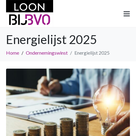
Energielijst 2025
Home
Ondernemingswinst
Energielijst 2025