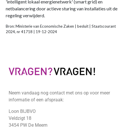
'intelligent lokaal energienetwerk' (smart grid) en
netbalancering door actieve sturing van installaties uit de
regeling verwijderd.
Bron: Ministerie van Economische Zaken | besluit | Staatscourant
2024, nr 41718 | 19-12-2024
Neem vandaag nog contact met ons op voor meer
informatie of een afspraak:
Loon BIJBVO
Veldzigt 18
3454 PW De Meern