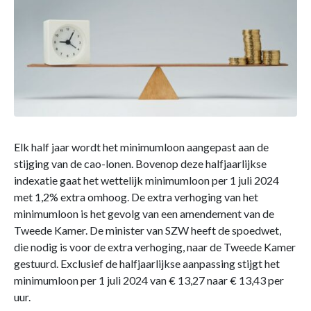
Elk half jaar wordt het minimumloon aangepast aan de
stijging van de cao-lonen. Bovenop deze halfjaarlijkse
indexatie gaat het wettelijk minimumloon per 1 juli 2024
met 1,2% extra omhoog. De extra verhoging van het
minimumloon is het gevolg van een amendement van de
Tweede Kamer. De minister van SZW heeft de spoedwet,
die nodig is voor de extra verhoging, naar de Tweede Kamer
gestuurd. Exclusief de halfjaarlijkse aanpassing stijgt het
minimumloon per 1 juli 2024 van € 13,27 naar € 13,43 per
uur.