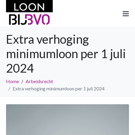
Extra verhoging
minimumloon per 1 juli
2024
Home
Arbeidsrecht
Extra verhoging minimumloon per 1 juli 2024