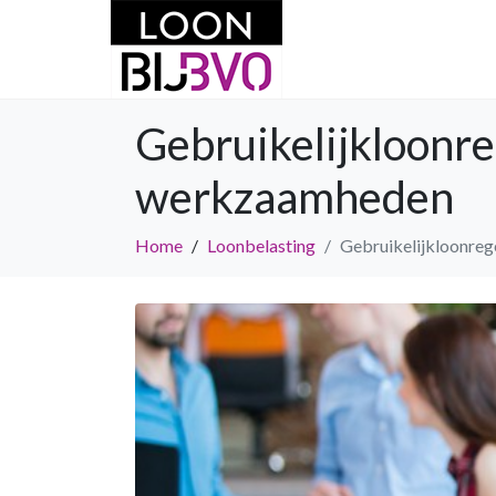
Gebruikelijkloonre
werkzaamheden
Home
Loonbelasting
Gebruikelijkloonreg