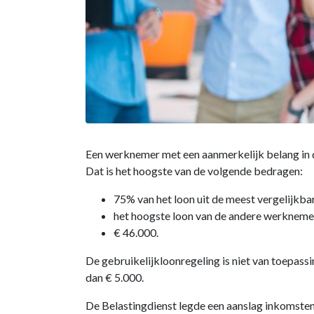
Een werknemer met een aanmerkelijk belang in 
Dat is het hoogste van de volgende bedragen:
75% van het loon uit de meest vergelijkba
het hoogste loon van de andere werkneme
€ 46.000.
De gebruikelijkloonregeling is niet van toepas
dan € 5.000.
De Belastingdienst legde een aanslag inkomsten