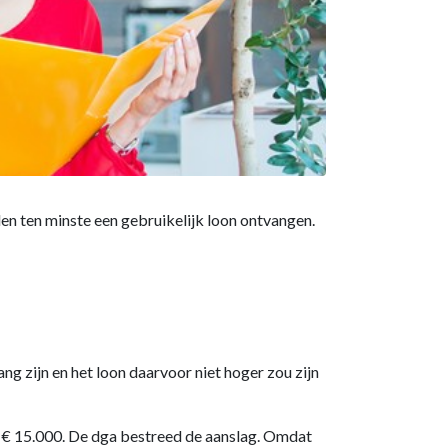
n ten minste een gebruikelijk loon ontvangen.
 zijn en het loon daarvoor niet hoger zou zijn
n € 15.000. De dga bestreed de aanslag. Omdat