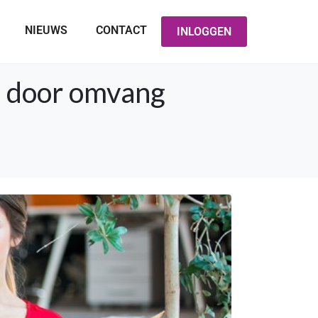
NIEUWS
CONTACT
INLOGGEN
g door omvang