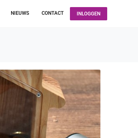
NIEUWS
CONTACT
INLOGGEN