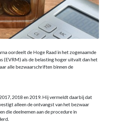
aarna oordeelt de Hoge Raad in het zogenaamde
s (EVRM) als de belasting hoger uitvalt dan het
aar alle bezwaarschriften binnen de
2017, 2018 en 2019. Hij vermeldt daarbij dat
estigt alleen de ontvangst van het bezwaar
en die deelnemen aan de procedure in
derd.