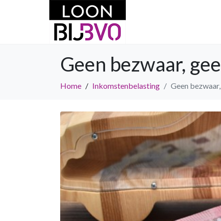
Geen bezwaar, gee
Home
Inkomstenbelasting
Geen bezwaar, 