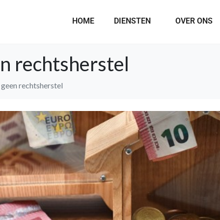
HOME
DIENSTEN
OVER ONS
n rechtsherstel
geen rechtsherstel