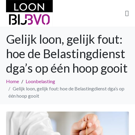
Gelijk loon, gelijk fout:
hoe de Belastingdienst
dga’s op één hoop gooit
Home
Loonbelasting
Gelijk loon, gelijk fout: hoe de Belastingdienst dga’s op
één hoop gooit