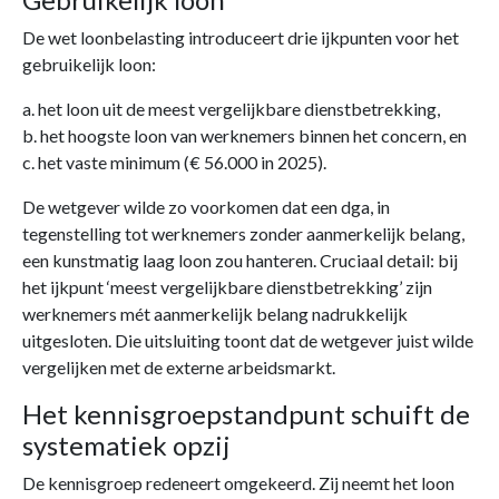
De wet loonbelasting introduceert drie ijkpunten voor het
gebruikelijk loon:
a. het loon uit de meest vergelijkbare dienstbetrekking,
b. het hoogste loon van werknemers binnen het concern, en
c. het vaste minimum (€ 56.000 in 2025).
De wetgever wilde zo voorkomen dat een dga, in
tegenstelling tot werknemers zonder aanmerkelijk belang,
een kunstmatig laag loon zou hanteren. Cruciaal detail: bij
het ijkpunt ‘meest vergelijkbare dienstbetrekking’ zijn
werknemers mét aanmerkelijk belang nadrukkelijk
uitgesloten. Die uitsluiting toont dat de wetgever juist wilde
vergelijken met de externe arbeidsmarkt.
Het kennisgroepstandpunt schuift de
systematiek opzij
De kennisgroep redeneert omgekeerd. Zij neemt het loon