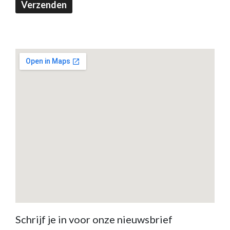
Verzenden
Schrijf je in voor onze nieuwsbrief