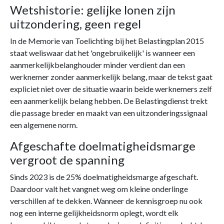
Wetshistorie: gelijke lonen zijn
uitzondering, geen regel
In de Memorie van Toelichting bij het Belastingplan 2015
staat weliswaar dat het 'ongebruikelijk' is wanneer een
aanmerkelijkbelanghouder minder verdient dan een
werknemer zonder aanmerkelijk belang, maar de tekst gaat
expliciet niet over de situatie waarin beide werknemers zelf
een aanmerkelijk belang hebben. De Belastingdienst trekt
die passage breder en maakt van een uitzonderingssignaal
een algemene norm.
Afgeschafte doelmatigheidsmarge
vergroot de spanning
Sinds 2023 is de 25% doelmatigheidsmarge afgeschaft.
Daardoor valt het vangnet weg om kleine onderlinge
verschillen af te dekken. Wanneer de kennisgroep nu ook
nog een interne gelijkheidsnorm oplegt, wordt elk