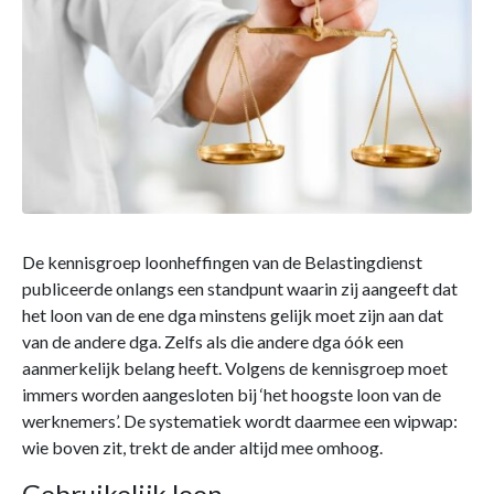
De kennisgroep loonheffingen van de Belastingdienst
publiceerde onlangs een standpunt waarin zij aangeeft dat
het loon van de ene dga minstens gelijk moet zijn aan dat
van de andere dga. Zelfs als die andere dga óók een
aanmerkelijk belang heeft. Volgens de kennisgroep moet
immers worden aangesloten bij ‘het hoogste loon van de
werknemers’. De systematiek wordt daarmee een wipwap:
wie boven zit, trekt de ander altijd mee omhoog.
Gebruikelijk loon