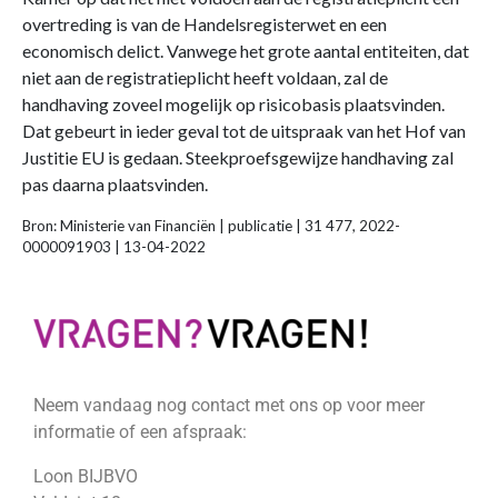
overtreding is van de Handelsregisterwet en een
economisch delict. Vanwege het grote aantal entiteiten, dat
niet aan de registratieplicht heeft voldaan, zal de
handhaving zoveel mogelijk op risicobasis plaatsvinden.
Dat gebeurt in ieder geval tot de uitspraak van het Hof van
Justitie EU is gedaan. Steekproefsgewijze handhaving zal
pas daarna plaatsvinden.
Bron: Ministerie van Financiën | publicatie | 31 477, 2022-
0000091903 | 13-04-2022
Neem vandaag nog contact met ons op voor meer
informatie of een afspraak:
Loon BIJBVO