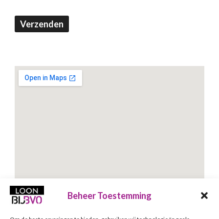
Verzenden
Beheer Toestemming