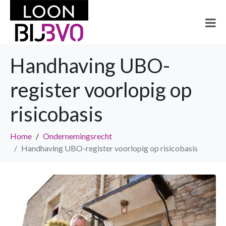
Handhaving UBO-
register voorlopig op
risicobasis
Home
Ondernemingsrecht
Handhaving UBO-register voorlopig op risicobasis