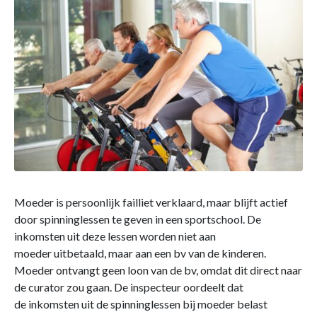
Moeder is persoonlijk failliet verklaard, maar blijft actief
door spinninglessen te geven in een sportschool. De
inkomsten uit deze lessen worden niet aan
moeder uitbetaald, maar aan een bv van de kinderen.
Moeder ontvangt geen loon van de bv, omdat dit direct naar
de curator zou gaan. De inspecteur oordeelt dat
de inkomsten uit de spinninglessen bij moeder belast