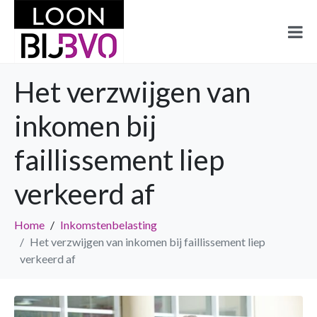
Het verzwijgen van
inkomen bij
faillissement liep
verkeerd af
Home
Inkomstenbelasting
Het verzwijgen van inkomen bij faillissement liep
verkeerd af