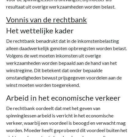
resultaat uit overige werkzaamheden worden belast.
Vonnis van de rechtbank
Het wettelijke kader
De rechtbank benadrukt dat in de inkomstenbelasting
alleen daadwerkelijk genoten opbrengsten worden belast.
Volgens de wet moeten inkomsten uit overige
werkzaamheden worden bepaald aan de hand van het
winstregime. Dit betekent dat onder bepaalde
omstandigheden bewust prijsgegeven voordelen aan de
winst moeten worden toegerekend.
Arbeid in het economische verkeer
De rechtbank oordeelt dat met het geven van
spinninglessen arbeid is verricht in het economische
verkeer, waarbij een voordeel is beoogd en verwacht mag
worden. Moeder heeft geprobeerd dit voordeel buiten het