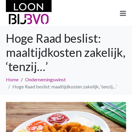
Hoge Raad beslist:
maaltijdkosten zakelijk,
‘tenzij…’
Home
Ondernemingswinst
Hoge Raad beslist: maaltijdkosten zakelijk, ‘tenzij…’