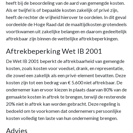
heeft bij de beoordeling van de aard van gemengde kosten.
Als er twijfel is of bepaalde kosten zakelijk of privé zijn,
heeft de rechter de vrijheid hierover te oordelen. In dit geval
oordeelde de Hoge Raad dat de maaltijdkosten grotendeels
voortkwamen uit zakelijke belangen en daarom gedeeltelijk
aftrekbaar zijn binnen de wettelijke aftrekbeperkingen.
Aftrekbeperking Wet IB 2001
De Wet IB 2001 beperkt de aftrekbaarheid van gemengde
kosten, zoals kosten voor voedsel, drank, en representatie,
die zowel een zakelijk als een privé-element bevatten. Deze
kosten zijn tot een bedrag van € 5.600 niet aftrekbaar. De
ondernemer kan ervoor kiezen in plaats daarvan 80% van de
gemaakte kosten in aftrek te brengen, terwijl de resterende
20% niet in aftrek kan worden gebracht. Deze regeling is
bedoeld om te voorkomen dat ondernemers persoonlijke
kosten volledig ten laste van hun onderneming brengen.
Advies