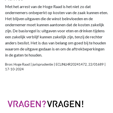
Met het arrest van de Hoge Raad is het niet zo dat
ondernemers onbeperkt op kosten van de zaak kunnen eten.
Het blijven uitgaven die de winst beïnvloeden en de
ondernemer moet kunnen aantonen dat de kosten zakelijk
zijn. De basisregel is: uitgaven voor eten en drinken tijdens
een zakelijk verblijf kunnen zakelijk zijn, tenzij de rechter
anders beslist. Het is dus van belang om goed bij te houden
waarom de uitgave gedaan is en om de aftrekbeperkingen
in de gaten te houden.
Bron: Hoge Raad | jurisprudentie | ECLINLHR20241472, 22/01689 |
17-10-2024