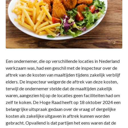
Een ondernemer, die op verschillende locaties in Nederland
werkzaam was, had een geschil met de inspecteur over de
aftrek van de kosten van maaltijden tijdens zakelijk verblijf
elders. De inspecteur weigerde de aftrek van deze kosten,
terwijl de ondernemer stelde dat de maaltijden zakelijk
waren, aangezien hij op de locaties geen faciliteiten had om
zelf te koken. De Hoge Raad heeft op 18 oktober 2024 een
belangrijke uitspraak gedaan over de vraag of dergelijke
kosten als zakelijke uitgaven in aftrek kunnen worden
gebracht. Opvallend is dat partijen het eens waren dat de