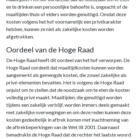
en te drinken een persoonlijke behoefte is, ongeacht of de
maaltijden thuis of elders worden genuttigd. Omdat deze
kosten volgens het hof voornamelijk een privékarakter
hebben, kunnen ze niet als zakelijke kosten worden
afgetrokken.
Oordeel van de Hoge Raad
De Hoge Raad heeft dit oordeel van het hof verworpen. De
Hoge Raad oordeelt dat maaltijdkosten kunnen worden
aangemerkt als gemengde kosten, die zowel zakelijke als
privé-elementen bevatten. Het is volgens de Hoge Raad
onjuist om te stellen dat de noodzaak om te eten de kosten
volledig privé maakt. Maaltijden, die genuttigd worden
tijdens een zakelijk verblijf, worden immers deels gemaakt
met zakelijke overwegingen en om deze reden kunnen deze
kosten gedeeltelijk in aftrek komen met inachtneming van
de aftrekbeperkingen van de Wet IB 2001. Daarnaast
benadrukte de Hoge Raad dat de rechter het laatste woord