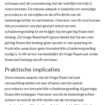
volstaan met de constatering dat de redelijke termijn is
overschreden. De nieuwe aanpak is bedoeld om onnodige
procedures te vermijden en de efficiëntie van de
belastingrechter te verbeteren. Hierdoor wordt voorkomen
dat procedures worden gestart enkel om een
schadevergoeding te verkrijgen bij een gering financieel
belang. De Hoge Raad heeft geoordeeld dat bij een zeer
gering financieel belang geen sprake is van spanning en
frustratie, waardoor geen immateriële schadevergoeding
nodig is. In dit arrest verduidelijkt de Hoge Raad wat onder
financieel belang wordt verstaan.
Praktische implicaties
Deze nieuwe aanpak van de Hoge Raad zal naar
verwachting leiden tot een afname van het aantal
procedures om immateriële schadevergoeding bij geringe
financiële belangen. Hierdoor wordt de belastingrechter
ontlast en wordt de efficiëntie van de rechtspraak