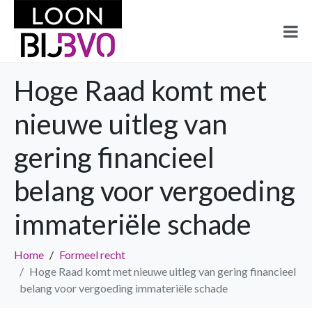
Hoge Raad komt met
nieuwe uitleg van
gering financieel
belang voor vergoeding
immateriële schade
Home
Formeel recht
Hoge Raad komt met nieuwe uitleg van gering financieel
belang voor vergoeding immateriële schade