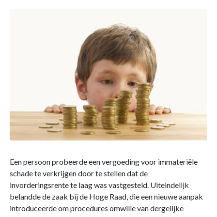
Een persoon probeerde een vergoeding voor immateriële
schade te verkrijgen door te stellen dat de
invorderingsrente te laag was vastgesteld. Uiteindelijk
belandde de zaak bij de Hoge Raad, die een nieuwe aanpak
introduceerde om procedures omwille van dergelijke