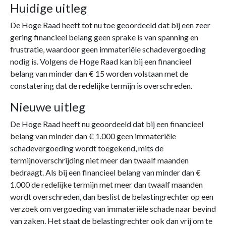
Huidige uitleg
De Hoge Raad heeft tot nu toe geoordeeld dat bij een zeer
gering financieel belang geen sprake is van spanning en
frustratie, waardoor geen immateriële schadevergoeding
nodig is. Volgens de Hoge Raad kan bij een financieel
belang van minder dan € 15 worden volstaan met de
constatering dat de redelijke termijn is overschreden.
Nieuwe uitleg
De Hoge Raad heeft nu geoordeeld dat bij een financieel
belang van minder dan € 1.000 geen immateriële
schadevergoeding wordt toegekend, mits de
termijnoverschrijding niet meer dan twaalf maanden
bedraagt. Als bij een financieel belang van minder dan €
1.000 de redelijke termijn met meer dan twaalf maanden
wordt overschreden, dan beslist de belastingrechter op een
verzoek om vergoeding van immateriële schade naar bevind
van zaken. Het staat de belastingrechter ook dan vrij om te