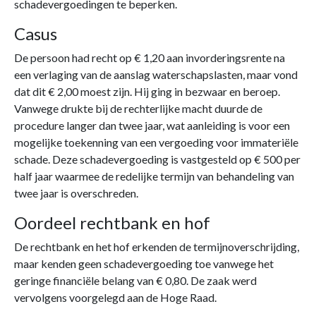
schadevergoedingen te beperken.
Casus
De persoon had recht op € 1,20 aan invorderingsrente na
een verlaging van de aanslag waterschapslasten, maar vond
dat dit € 2,00 moest zijn. Hij ging in bezwaar en beroep.
Vanwege drukte bij de rechterlijke macht duurde de
procedure langer dan twee jaar, wat aanleiding is voor een
mogelijke toekenning van een vergoeding voor immateriële
schade. Deze schadevergoeding is vastgesteld op € 500 per
half jaar waarmee de redelijke termijn van behandeling van
twee jaar is overschreden.
Oordeel rechtbank en hof
De rechtbank en het hof erkenden de termijnoverschrijding,
maar kenden geen schadevergoeding toe vanwege het
geringe financiële belang van € 0,80. De zaak werd
vervolgens voorgelegd aan de Hoge Raad.