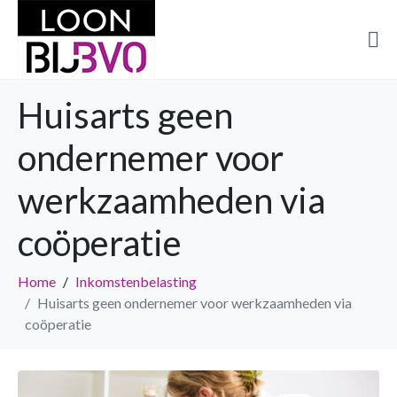
Huisarts geen
ondernemer voor
werkzaamheden via
coöperatie
Home
Inkomstenbelasting
Huisarts geen ondernemer voor werkzaamheden via
coöperatie