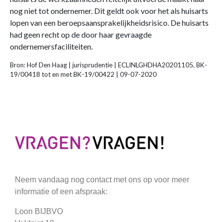
nog niet tot ondernemer. Dit geldt ook voor het als huisarts
lopen van een beroepsaansprakelijkheidsrisico. De huisarts
had geen recht op de door haar gevraagde
ondernemersfaciliteiten.
Bron: Hof Den Haag | jurisprudentie | ECLINLGHDHA20201105, BK-
19/00418 tot en met BK-19/00422 | 09-07-2020
Neem vandaag nog contact met ons op voor meer
informatie of een afspraak:
Loon BIJBVO