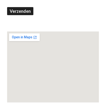
Verzenden