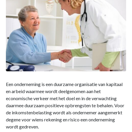
Een onderneming is een duurzame organisatie van kapitaal
en arbeid waarmee wordt deelgenomen aan het
economische verkeer met het doel en in de verwachting
daarmee duurzaam positieve opbrengsten te behalen. Voor
de inkomstenbelasting wordt als ondernemer aangemerkt
degene voor wiens rekening en risico een onderneming
wordt gedreven.