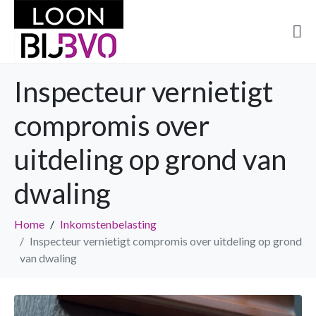
Inspecteur vernietigt
compromis over
uitdeling op grond van
dwaling
Home
Inkomstenbelasting
Inspecteur vernietigt compromis over uitdeling op grond
van dwaling