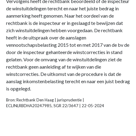
Vervolgens heeft de rechtbank beoordeeld of de inspecteur
de winstuitdelingen terecht en naar het juiste bedrag in
aanmerking heeft genomen. Naar het oordeel van de
rechtbank is de inspecteur er in geslaagd te bewijzen dat
zich winstuitdelingen hebben voorgedaan. De rechtbank
heeft in de uitspraak over de aanslagen
vennootschapsbelasting 2015 tot en met 2017 van de bv de
door de inspecteur gehanteerde winstcorrecties in stand
gelaten. Voor de omvang van de winstuitdelingen ziet de
rechtbank geen aanleiding af te wijken van die
winstcorrecties. De uitkomst van de procedure is dat de
aanslag inkomstenbelasting terecht en naar een juist bedrag
is opgelegd.
Bron: Rechtbank Den Haag | jurisprudentie |
ECLINLRBDHA20247985, SGR 22/3647 | 22-05-2024