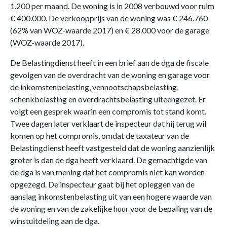
1.200 per maand. De woning is in 2008 verbouwd voor ruim
€ 400.000. De verkoopprijs van de woning was € 246.760
(62% van WOZ-waarde 2017) en € 28.000 voor de garage
(WOZ-waarde 2017).
De Belastingdienst heeft in een brief aan de dga de fiscale
gevolgen van de overdracht van de woning en garage voor
de inkomstenbelasting, vennootschapsbelasting,
schenkbelasting en overdrachtsbelasting uiteengezet. Er
volgt een gesprek waarin een compromis tot stand komt.
Twee dagen later verklaart de inspecteur dat hij terug wil
komen op het compromis, omdat de taxateur van de
Belastingdienst heeft vastgesteld dat de woning aanzienlijk
groter is dan de dga heeft verklaard. De gemachtigde van
de dga is van mening dat het compromis niet kan worden
opgezegd. De inspecteur gaat bij het opleggen van de
aanslag inkomstenbelasting uit van een hogere waarde van
de woning en van de zakelijke huur voor de bepaling van de
winstuitdeling aan de dga.