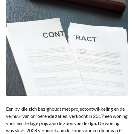
Een bv, die zich bezighoudt met projectontwikkeling en de
verhuur van onroerende zaken, verkocht in 2017 een woning
voor een te lage prijs aan de zoon van de dga. De woning
was sinds 2008 verhuurd aan de zoon voor een huur van €