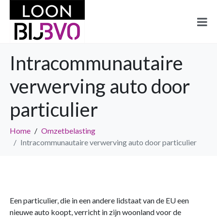
Intracommunautaire
verwerving auto door
particulier
Home
Omzetbelasting
Intracommunautaire verwerving auto door particulier
Een particulier, die in een andere lidstaat van de EU een
nieuwe auto koopt, verricht in zijn woonland voor de