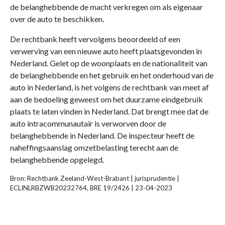
de belanghebbende de macht verkregen om als eigenaar
over de auto te beschikken.
De rechtbank heeft vervolgens beoordeeld of een
verwerving van een nieuwe auto heeft plaatsgevonden in
Nederland. Gelet op de woonplaats en de nationaliteit van
de belanghebbende en het gebruik en het onderhoud van de
auto in Nederland, is het volgens de rechtbank van meet af
aan de bedoeling geweest om het duurzame eindgebruik
plaats te laten vinden in Nederland. Dat brengt mee dat de
auto intracommunautair is verworven door de
belanghebbende in Nederland. De inspecteur heeft de
naheffingsaanslag omzetbelasting terecht aan de
belanghebbende opgelegd.
Bron: Rechtbank Zeeland-West-Brabant | jurisprudentie |
ECLINLRBZWB20232764, BRE 19/2426 | 23-04-2023