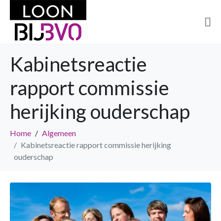
Kabinetsreactie
rapport commissie
herijking ouderschap
Home
Algemeen
Kabinetsreactie rapport commissie herijking
ouderschap