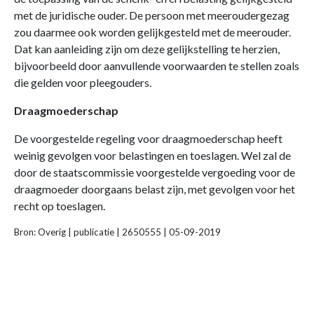
met de juridische ouder. De persoon met meeroudergezag
zou daarmee ook worden gelijkgesteld met de meerouder.
Dat kan aanleiding zijn om deze gelijkstelling te herzien,
bijvoorbeeld door aanvullende voorwaarden te stellen zoals
die gelden voor pleegouders.
Draagmoederschap
De voorgestelde regeling voor draagmoederschap heeft
weinig gevolgen voor belastingen en toeslagen. Wel zal de
door de staatscommissie voorgestelde vergoeding voor de
draagmoeder doorgaans belast zijn, met gevolgen voor het
recht op toeslagen.
Bron: Overig | publicatie | 2650555 | 05-09-2019