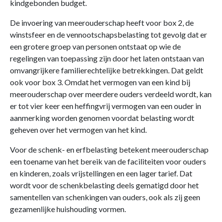
kindgebonden budget.
De invoering van meerouderschap heeft voor box 2, de
winstsfeer en de vennootschapsbelasting tot gevolg dat er
een grotere groep van personen ontstaat op wie de
regelingen van toepassing zijn door het laten ontstaan van
omvangrijkere familierechtelijke betrekkingen. Dat geldt
ook voor box 3. Omdat het vermogen van een kind bij
meerouderschap over meerdere ouders verdeeld wordt, kan
er tot vier keer een heffingvrij vermogen van een ouder in
aanmerking worden genomen voordat belasting wordt
geheven over het vermogen van het kind.
Voor de schenk- en erfbelasting betekent meerouderschap
een toename van het bereik van de faciliteiten voor ouders
en kinderen, zoals vrijstellingen en een lager tarief. Dat
wordt voor de schenkbelasting deels gematigd door het
samentellen van schenkingen van ouders, ook als zij geen
gezamenlijke huishouding vormen.