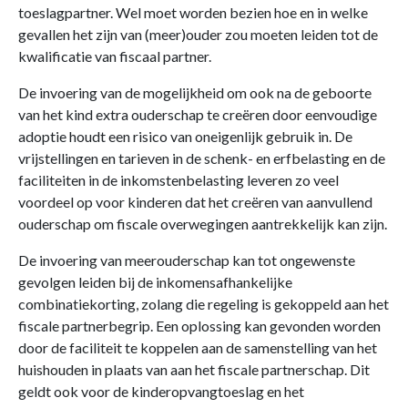
toeslagpartner. Wel moet worden bezien hoe en in welke
gevallen het zijn van (meer)ouder zou moeten leiden tot de
kwalificatie van fiscaal partner.
De invoering van de mogelijkheid om ook na de geboorte
van het kind extra ouderschap te creëren door eenvoudige
adoptie houdt een risico van oneigenlijk gebruik in. De
vrijstellingen en tarieven in de schenk- en erfbelasting en de
faciliteiten in de inkomstenbelasting leveren zo veel
voordeel op voor kinderen dat het creëren van aanvullend
ouderschap om fiscale overwegingen aantrekkelijk kan zijn.
De invoering van meerouderschap kan tot ongewenste
gevolgen leiden bij de inkomensafhankelijke
combinatiekorting, zolang die regeling is gekoppeld aan het
fiscale partnerbegrip. Een oplossing kan gevonden worden
door de faciliteit te koppelen aan de samenstelling van het
huishouden in plaats van aan het fiscale partnerschap. Dit
geldt ook voor de kinderopvangtoeslag en het