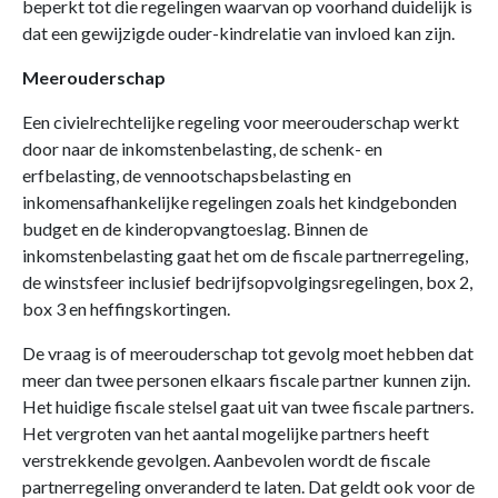
beperkt tot die regelingen waarvan op voorhand duidelijk is
dat een gewijzigde ouder-kindrelatie van invloed kan zijn.
Meerouderschap
Een civielrechtelijke regeling voor meerouderschap werkt
door naar de inkomstenbelasting, de schenk- en
erfbelasting, de vennootschapsbelasting en
inkomensafhankelijke regelingen zoals het kindgebonden
budget en de kinderopvangtoeslag. Binnen de
inkomstenbelasting gaat het om de fiscale partnerregeling,
de winstsfeer inclusief bedrijfsopvolgingsregelingen, box 2,
box 3 en heffingskortingen.
De vraag is of meerouderschap tot gevolg moet hebben dat
meer dan twee personen elkaars fiscale partner kunnen zijn.
Het huidige fiscale stelsel gaat uit van twee fiscale partners.
Het vergroten van het aantal mogelijke partners heeft
verstrekkende gevolgen. Aanbevolen wordt de fiscale
partnerregeling onveranderd te laten. Dat geldt ook voor de