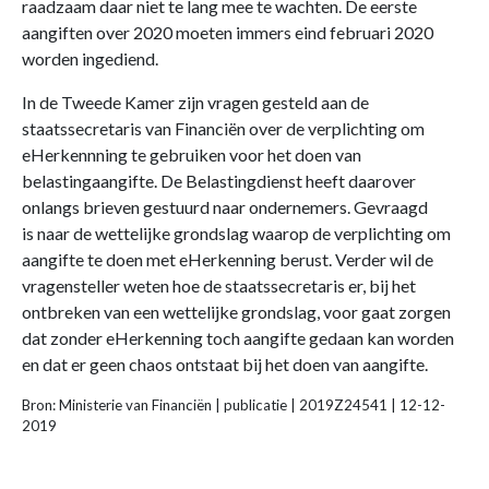
raadzaam daar niet te lang mee te wachten. De eerste
aangiften over 2020 moeten immers eind februari 2020
worden ingediend.
In de Tweede Kamer zijn vragen gesteld aan de
staatssecretaris van Financiën over de verplichting om
eHerkennning te gebruiken voor het doen van
belastingaangifte. De Belastingdienst heeft daarover
onlangs brieven gestuurd naar ondernemers. Gevraagd
is naar de wettelijke grondslag waarop de verplichting om
aangifte te doen met eHerkenning berust. Verder wil de
vragensteller weten hoe de staatssecretaris er, bij het
ontbreken van een wettelijke grondslag, voor gaat zorgen
dat zonder eHerkenning toch aangifte gedaan kan worden
en dat er geen chaos ontstaat bij het doen van aangifte.
Bron: Ministerie van Financiën | publicatie | 2019Z24541 | 12-12-
2019