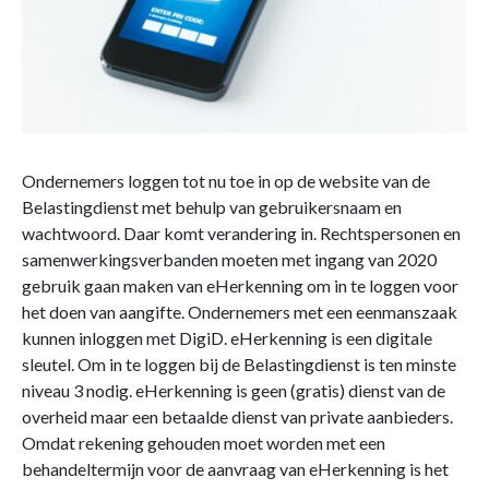
Ondernemers loggen tot nu toe in op de website van de
Belastingdienst met behulp van gebruikersnaam en
wachtwoord. Daar komt verandering in. Rechtspersonen en
samenwerkingsverbanden moeten met ingang van 2020
gebruik gaan maken van eHerkenning om in te loggen voor
het doen van aangifte. Ondernemers met een eenmanszaak
kunnen inloggen met DigiD. eHerkenning is een digitale
sleutel. Om in te loggen bij de Belastingdienst is ten minste
niveau 3 nodig. eHerkenning is geen (gratis) dienst van de
overheid maar een betaalde dienst van private aanbieders.
Omdat rekening gehouden moet worden met een
behandeltermijn voor de aanvraag van eHerkenning is het