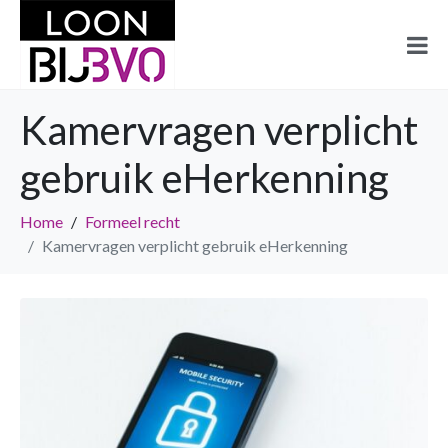
Kamervragen verplicht
gebruik eHerkenning
Home
Formeel recht
Kamervragen verplicht gebruik eHerkenning