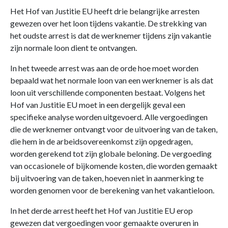
Het Hof van Justitie EU heeft drie belangrijke arresten
gewezen over het loon tijdens vakantie. De strekking van
het oudste arrest is dat de werknemer tijdens zijn vakantie
zijn normale loon dient te ontvangen.
In het tweede arrest was aan de orde hoe moet worden
bepaald wat het normale loon van een werknemer is als dat
loon uit verschillende componenten bestaat. Volgens het
Hof van Justitie EU moet in een dergelijk geval een
specifieke analyse worden uitgevoerd. Alle vergoedingen
die de werknemer ontvangt voor de uitvoering van de taken,
die hem in de arbeidsovereenkomst zijn opgedragen,
worden gerekend tot zijn globale beloning. De vergoeding
van occasionele of bijkomende kosten, die worden gemaakt
bij uitvoering van de taken, hoeven niet in aanmerking te
worden genomen voor de berekening van het vakantieloon.
In het derde arrest heeft het Hof van Justitie EU erop
gewezen dat vergoedingen voor gemaakte overuren in