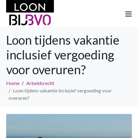
Loon tijdens vakantie
inclusief vergoeding
voor overuren?
Home
Arbeidsrecht
Loon tijdens vakantie inclusief vergoeding voor
overuren?