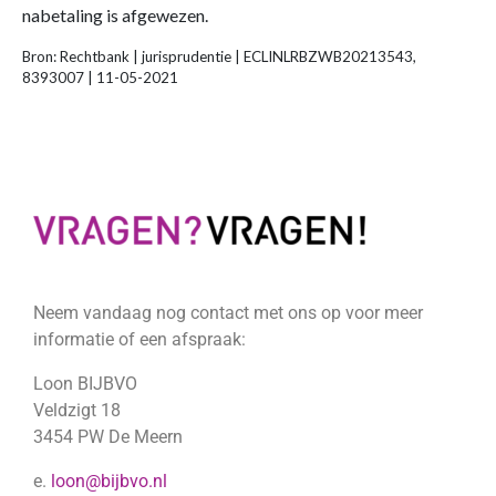
nabetaling is afgewezen.
Bron: Rechtbank | jurisprudentie | ECLINLRBZWB20213543,
8393007 | 11-05-2021
Neem vandaag nog contact met ons op voor meer
informatie of een afspraak:
Loon BIJBVO
Veldzigt 18
3454 PW De Meern
e.
loon@bijbvo.nl