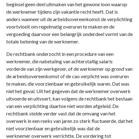
beginsel geen deel uitmaken van het gewone loon waarop
de werknemer tijdens zijn vakantie recht heeft. Dat is
anders wanneer uit de arbeidsovereenkomst de verplichting
voortvloeit om regelmatig overuren te maken en de
vergoeding daarvoor een belangrijk onderdeel vormt van de
totale beloning van de werknemer.
De rechtbank onderzocht in een procedure van een
werknemer, die nabetaling van achterstallig salaris
vorderde van zijn werkgever, of de werknemer op grond van
de arbeidsovereenkomst of de cao verplicht was overuren
te maken, die voorzienbaar en gebruikelijk waren. Dat was
niet het geval. Uit het gegeven dat de werknemer overwerk
uitvoerde en uitvoert, kan volgens de rechtbank het bestaan
van een verplichting daartoe niet worden afgeleid. De
rechtbank stelde verder vast dat de omvang van het
overwerk in een reeks van jaren zo sterk fluctueerde, dat het
niet voorzienbaar en gebruikelijk was dat de
werknemer overwerk verrichtte. De vordering tot