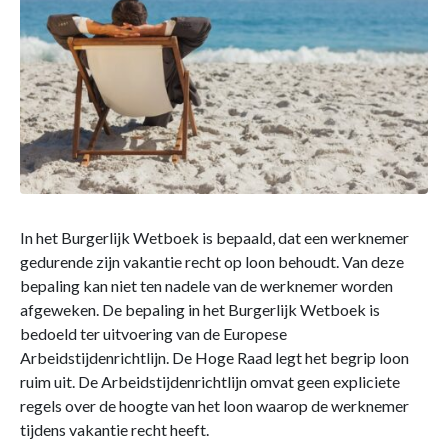
In het Burgerlijk Wetboek is bepaald, dat een werknemer
gedurende zijn vakantie recht op loon behoudt. Van deze
bepaling kan niet ten nadele van de werknemer worden
afgeweken. De bepaling in het Burgerlijk Wetboek is
bedoeld ter uitvoering van de Europese
Arbeidstijdenrichtlijn. De Hoge Raad legt het begrip loon
ruim uit. De Arbeidstijdenrichtlijn omvat geen expliciete
regels over de hoogte van het loon waarop de werknemer
tijdens vakantie recht heeft.