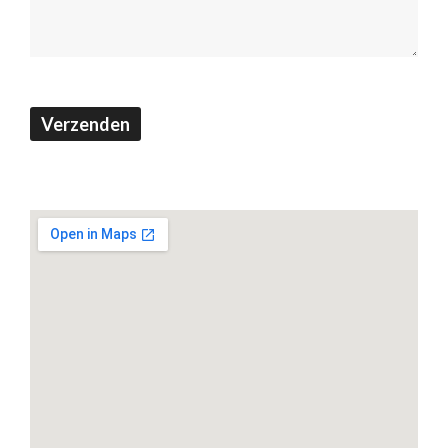
Verzenden