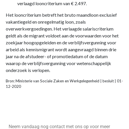
verlaagd looncriterium van € 2.497.
Het looncriterium betreft het bruto maandloon exclusief
vakantiegeld en onregelmatig loon, zoals
overwerkvergoedingen. Het verlaagde salariscriterium
geldt als de migrant voldoet aan de voorwaarden voor het
zoekjaar hoogopgeleiden en de verblijfsvergunning voor
arbeid als kennismigrant wordt aangevraagd binnen drie
jaar na de afstudeer- of promotiedatum of de datum
waarop de verblijfsvergunning voor wetenschappelijk
onderzoek is verlopen.
Bron: Ministerie van Sociale Zaken en Werkgelegenheid | besluit | 01-
12-2020
Neem vandaag nog contact met ons op voor meer