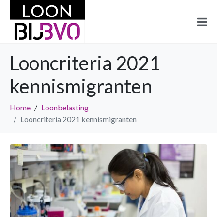
Looncriteria 2021
kennismigranten
Home
Loonbelasting
Looncriteria 2021 kennismigranten