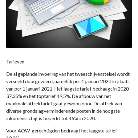
Tarieven
De al geplande invoering van het tweeschijvenstelsel wordt
versneld doorgevoerd, namelijk per 1 januari 2020 in plaats
van per 1 januari 2021. Het laagste tarief bedraagt in 2020
37,35% en het toptarief 49,5%. De afbouw van het
maximale aftrektarief gaat gewoon door. De aftrek van
diverse grondslagverminderende posten in de hoogste
inkomensschijf is beperkt tot 46% in 2020.
Voor AOW-gerechtigden bedraagt het laagste tarief
19,2%.