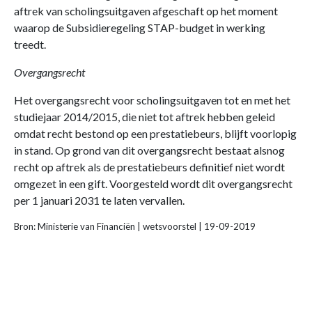
aftrek van scholingsuitgaven afgeschaft op het moment
waarop de Subsidieregeling STAP-budget in werking
treedt.
Overgangsrecht
Het overgangsrecht voor scholingsuitgaven tot en met het
studiejaar 2014/2015, die niet tot aftrek hebben geleid
omdat recht bestond op een prestatiebeurs, blijft voorlopig
in stand. Op grond van dit overgangsrecht bestaat alsnog
recht op aftrek als de prestatiebeurs definitief niet wordt
omgezet in een gift. Voorgesteld wordt dit overgangsrecht
per 1 januari 2031 te laten vervallen.
Bron: Ministerie van Financiën | wetsvoorstel | 19-09-2019