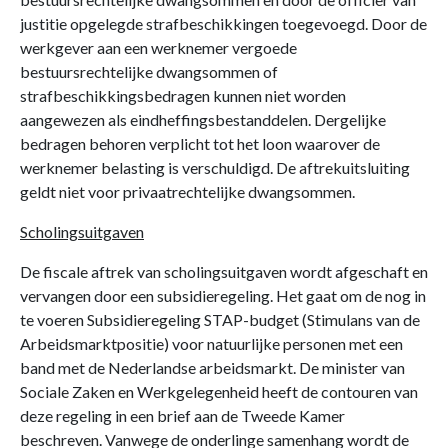
justitie opgelegde strafbeschikkingen toegevoegd. Door de
werkgever aan een werknemer vergoede
bestuursrechtelijke dwangsommen of
strafbeschikkingsbedragen kunnen niet worden
aangewezen als eindheffingsbestanddelen. Dergelijke
bedragen behoren verplicht tot het loon waarover de
werknemer belasting is verschuldigd. De aftrekuitsluiting
geldt niet voor privaatrechtelijke dwangsommen.
Scholingsuitgaven
De fiscale aftrek van scholingsuitgaven wordt afgeschaft en
vervangen door een subsidieregeling. Het gaat om de nog in
te voeren Subsidieregeling STAP-budget (Stimulans van de
Arbeidsmarktpositie) voor natuurlijke personen met een
band met de Nederlandse arbeidsmarkt. De minister van
Sociale Zaken en Werkgelegenheid heeft de contouren van
deze regeling in een brief aan de Tweede Kamer
beschreven. Vanwege de onderlinge samenhang wordt de