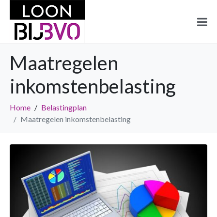
Maatregelen
inkomstenbelasting
Home
Belastingplan
Maatregelen inkomstenbelasting