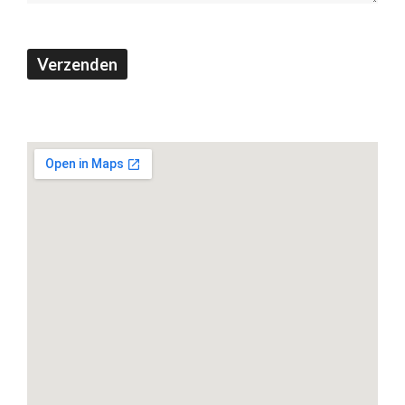
Verzenden