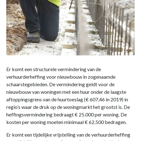
Er komt een structurele vermindering van de
verhuurderheffing voor nieuwbouw in zogenaamde
schaarstegebieden. De vermindering geldt voor de
nieuwbouw van woningen met een huur onder de laagste
aftoppingsgrens van de huurtoeslag (€ 607,46 in 2019) in
regio’s waar de druk op de woningmarkt het grootst is. De
heffingsvermindering bedraagt € 25.000 per woning. De
kosten per woning moeten minimaal € 62.500 bedragen.
Er komt een tijdelijke vrijstelling van de verhuurderheffing