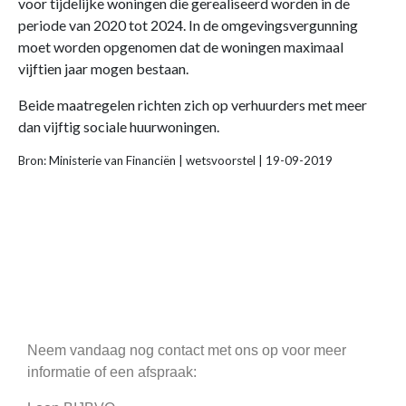
voor tijdelijke woningen die gerealiseerd worden in de
periode van 2020 tot 2024. In de omgevingsvergunning
moet worden opgenomen dat de woningen maximaal
vijftien jaar mogen bestaan.
Beide maatregelen richten zich op verhuurders met meer
dan vijftig sociale huurwoningen.
Bron: Ministerie van Financiën | wetsvoorstel | 19-09-2019
Neem vandaag nog contact met ons op voor meer
informatie of een afspraak: