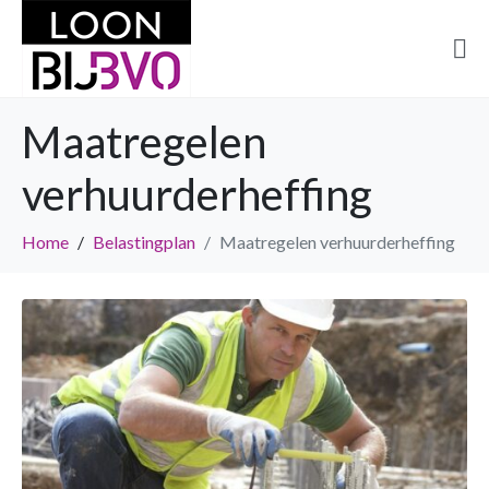
Maatregelen
verhuurderheffing
Home
Belastingplan
Maatregelen verhuurderheffing