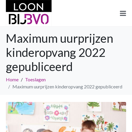
Maximum uurprijzen
kinderopvang 2022
gepubliceerd
Home
Toeslagen
Maximum uurprijzen kinderopvang 2022 gepubliceerd