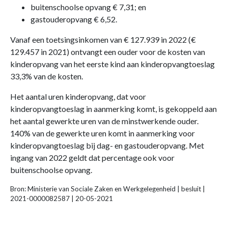
buitenschoolse opvang € 7,31; en
gastouderopvang € 6,52.
Vanaf een toetsingsinkomen van € 127.939 in 2022 (€
129.457 in 2021) ontvangt een ouder voor de kosten van
kinderopvang van het eerste kind aan kinderopvangtoeslag
33,3% van de kosten.
Het aantal uren kinderopvang, dat voor
kinderopvangtoeslag in aanmerking komt, is gekoppeld aan
het aantal gewerkte uren van de minstwerkende ouder.
140% van de gewerkte uren komt in aanmerking voor
kinderopvangtoeslag bij dag- en gastouderopvang. Met
ingang van 2022 geldt dat percentage ook voor
buitenschoolse opvang.
Bron: Ministerie van Sociale Zaken en Werkgelegenheid | besluit |
2021-0000082587 | 20-05-2021