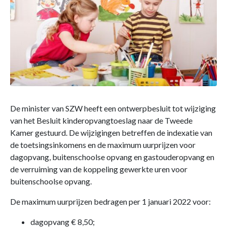
De minister van SZW heeft een ontwerpbesluit tot wijziging
van het Besluit kinderopvangtoeslag naar de Tweede
Kamer gestuurd. De wijzigingen betreffen de indexatie van
de toetsingsinkomens en de maximum uurprijzen voor
dagopvang, buitenschoolse opvang en gastouderopvang en
de verruiming van de koppeling gewerkte uren voor
buitenschoolse opvang.
De maximum uurprijzen bedragen per 1 januari 2022 voor:
dagopvang € 8,50;