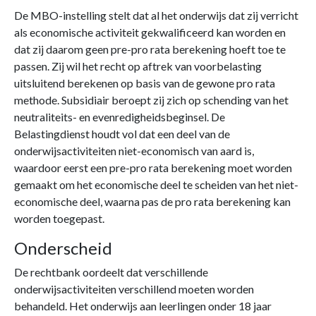
De MBO-instelling stelt dat al het onderwijs dat zij verricht
als economische activiteit gekwalificeerd kan worden en
dat zij daarom geen pre-pro rata berekening hoeft toe te
passen. Zij wil het recht op aftrek van voorbelasting
uitsluitend berekenen op basis van de gewone pro rata
methode. Subsidiair beroept zij zich op schending van het
neutraliteits- en evenredigheidsbeginsel. De
Belastingdienst houdt vol dat een deel van de
onderwijsactiviteiten niet-economisch van aard is,
waardoor eerst een pre-pro rata berekening moet worden
gemaakt om het economische deel te scheiden van het niet-
economische deel, waarna pas de pro rata berekening kan
worden toegepast.
Onderscheid
De rechtbank oordeelt dat verschillende
onderwijsactiviteiten verschillend moeten worden
behandeld. Het onderwijs aan leerlingen onder 18 jaar