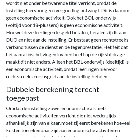
wordt niet onder bezwarende titel verricht, omdat de
instelling hiervoor geen vergoeding ontvangt. Dit is daarom
geen economische activiteit. Ook het BOL-onderwijs
(voltijd voor 18-plussers) is geen economische activiteit.
Hoewel deze leerlingen lesgeld betalen, betalen zij dit aan
DUO en niet aan de instelling. Er bestaat geen rechtstreeks
verband tussen de dienst en de tegenprestatie. Het feit dat
het aantal inschrijvingen invloed heeft op de rijksbijdrage
maakt dit niet anders. Alleen het BBL-onderwijs (deeltijd) is
een economische activiteit, omdat leerlingen hiervoor
rechtstreeks cursusgeld aan de instelling betalen.
Dubbele berekening terecht
toegepast
Omdat de instelling zowel economische als niet-
economische activiteiten verricht die niet wederzijds
afhankelijk zijn van elkaar, moet zij eerst berekenen hoeveel
kosten toerekenbaar zijn aan economische activiteiten