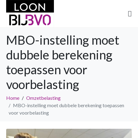
MBO-instelling moet
dubbele berekening
toepassen voor
voorbelasting
Home
Omzetbelasting
MBO-instelling moet dubbele berekening toepassen
voor voorbelasting