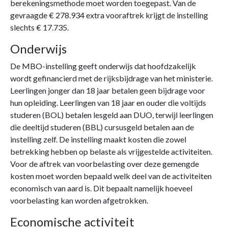
berekeningsmethode moet worden toegepast. Van de
gevraagde € 278.934 extra vooraftrek krijgt de instelling
slechts € 17.735.
Onderwijs
De MBO-instelling geeft onderwijs dat hoofdzakelijk
wordt gefinancierd met de rijksbijdrage van het ministerie.
Leerlingen jonger dan 18 jaar betalen geen bijdrage voor
hun opleiding. Leerlingen van 18 jaar en ouder die voltijds
studeren (BOL) betalen lesgeld aan DUO, terwijl leerlingen
die deeltijd studeren (BBL) cursusgeld betalen aan de
instelling zelf. De instelling maakt kosten die zowel
betrekking hebben op belaste als vrijgestelde activiteiten.
Voor de aftrek van voorbelasting over deze gemengde
kosten moet worden bepaald welk deel van de activiteiten
economisch van aard is. Dit bepaalt namelijk hoeveel
voorbelasting kan worden afgetrokken.
Economische activiteit