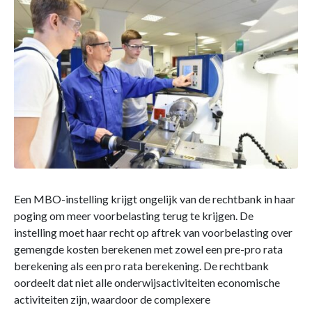
Een MBO-instelling krijgt ongelijk van de rechtbank in haar
poging om meer voorbelasting terug te krijgen. De
instelling moet haar recht op aftrek van voorbelasting over
gemengde kosten berekenen met zowel een pre-pro rata
berekening als een pro rata berekening. De rechtbank
oordeelt dat niet alle onderwijsactiviteiten economische
activiteiten zijn, waardoor de complexere