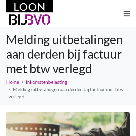
Melding uitbetalingen
aan derden bij factuur
met btw verlegd
Home
Inkomstenbelasting
Melding uitbetalingen aan derden bij factuur met btw
verlegd