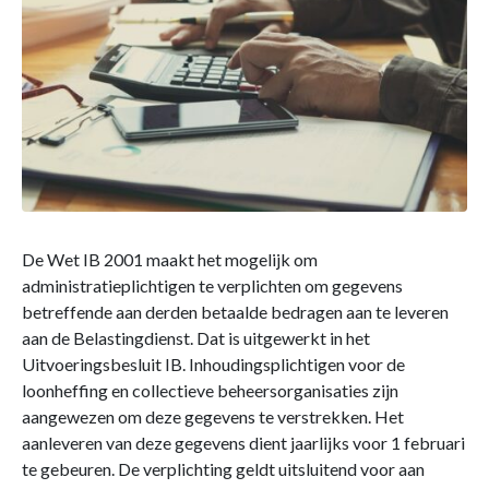
De Wet IB 2001 maakt het mogelijk om
administratieplichtigen te verplichten om gegevens
betreffende aan derden betaalde bedragen aan te leveren
aan de Belastingdienst. Dat is uitgewerkt in het
Uitvoeringsbesluit IB. Inhoudingsplichtigen voor de
loonheffing en collectieve beheersorganisaties zijn
aangewezen om deze gegevens te verstrekken. Het
aanleveren van deze gegevens dient jaarlijks voor 1 februari
te gebeuren. De verplichting geldt uitsluitend voor aan