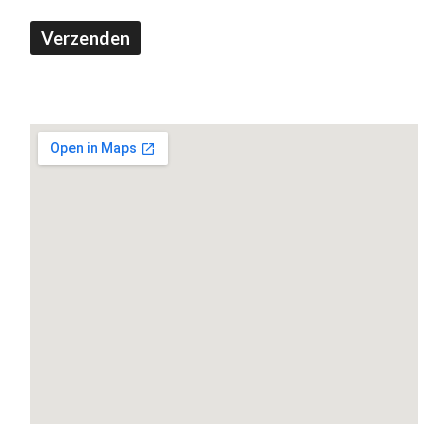
Verzenden