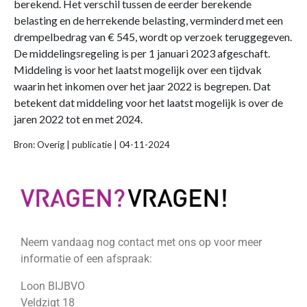
berekend. Het verschil tussen de eerder berekende
belasting en de herrekende belasting, verminderd met een
drempelbedrag van € 545, wordt op verzoek teruggegeven.
De middelingsregeling is per 1 januari 2023 afgeschaft.
Middeling is voor het laatst mogelijk over een tijdvak
waarin het inkomen over het jaar 2022 is begrepen. Dat
betekent dat middeling voor het laatst mogelijk is over de
jaren 2022 tot en met 2024.
Bron: Overig | publicatie | 04-11-2024
Neem vandaag nog contact met ons op voor meer
informatie of een afspraak:
Loon BIJBVO
Veldzigt 18