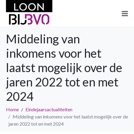
Middeling van
inkomens voor het
laatst mogelijk over de
jaren 2022 tot en met
2024
Home
Eindejaarsactualiteiten
Middeling van inkomens voor het laatst mogelijk over de
jaren 2022 tot en met 2024