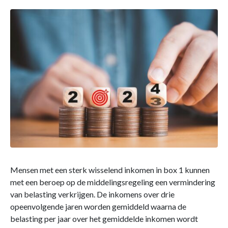
Mensen met een sterk wisselend inkomen in box 1 kunnen
met een beroep op de middelingsregeling een vermindering
van belasting verkrijgen. De inkomens over drie
opeenvolgende jaren worden gemiddeld waarna de
belasting per jaar over het gemiddelde inkomen wordt