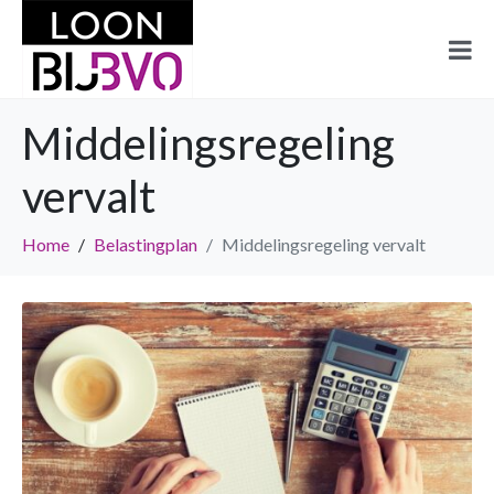
Middelingsregeling
vervalt
Home
Belastingplan
Middelingsregeling vervalt