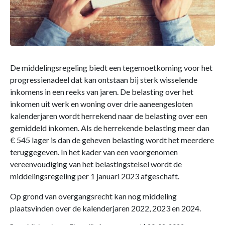
De middelingsregeling biedt een tegemoetkoming voor het
progressienadeel dat kan ontstaan bij sterk wisselende
inkomens in een reeks van jaren. De belasting over het
inkomen uit werk en woning over drie aaneengesloten
kalenderjaren wordt herrekend naar de belasting over een
gemiddeld inkomen. Als de herrekende belasting meer dan
€ 545 lager is dan de geheven belasting wordt het meerdere
teruggegeven. In het kader van een voorgenomen
vereenvoudiging van het belastingstelsel wordt de
middelingsregeling per 1 januari 2023 afgeschaft.
Op grond van overgangsrecht kan nog middeling
plaatsvinden over de kalenderjaren 2022, 2023 en 2024.