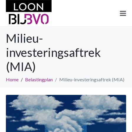
Milieu-
investeringsaftrek
(MIA)
Home
Belastingplan
Milieu-investeringsaftrek (MIA)