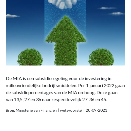
De MIA is een subsidieregeling voor de investering in
milieuvriendelijke bedrijfsmiddelen. Per 1 januari 2022 gaan
de subsidiepercentages van de MIA omhoog. Deze gaan
van 13,5, 27 en 36 naar respectievelijk 27, 36 en 45.
Bron: Ministerie van Financiën | wetsvoorstel | 20-09-2021