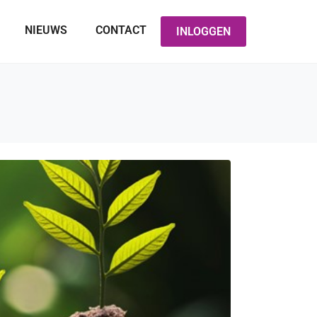
NIEUWS
CONTACT
INLOGGEN