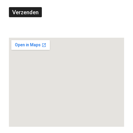
Verzenden