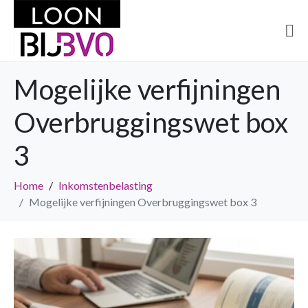
Mogelijke verfijningen
Overbruggingswet box
3
Home
Inkomstenbelasting
Mogelijke verfijningen Overbruggingswet box 3