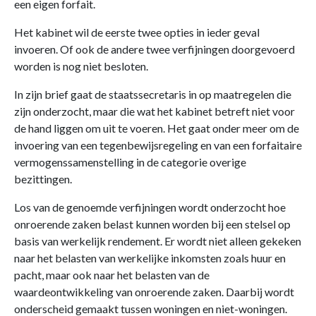
een eigen forfait.
Het kabinet wil de eerste twee opties in ieder geval
invoeren. Of ook de andere twee verfijningen doorgevoerd
worden is nog niet besloten.
In zijn brief gaat de staatssecretaris in op maatregelen die
zijn onderzocht, maar die wat het kabinet betreft niet voor
de hand liggen om uit te voeren. Het gaat onder meer om de
invoering van een tegenbewijsregeling en van een forfaitaire
vermogenssamenstelling in de categorie overige
bezittingen.
Los van de genoemde verfijningen wordt onderzocht hoe
onroerende zaken belast kunnen worden bij een stelsel op
basis van werkelijk rendement. Er wordt niet alleen gekeken
naar het belasten van werkelijke inkomsten zoals huur en
pacht, maar ook naar het belasten van de
waardeontwikkeling van onroerende zaken. Daarbij wordt
onderscheid gemaakt tussen woningen en niet-woningen.