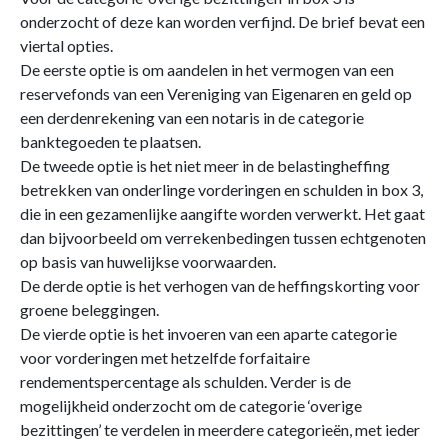
onderzocht of deze kan worden verfijnd. De brief bevat een
viertal opties.
De eerste optie is om aandelen in het vermogen van een
reservefonds van een Vereniging van Eigenaren en geld op
een derdenrekening van een notaris in de categorie
banktegoeden te plaatsen.
De tweede optie is het niet meer in de belastingheffing
betrekken van onderlinge vorderingen en schulden in box 3,
die in een gezamenlijke aangifte worden verwerkt. Het gaat
dan bijvoorbeeld om verrekenbedingen tussen echtgenoten
op basis van huwelijkse voorwaarden.
De derde optie is het verhogen van de heffingskorting voor
groene beleggingen.
De vierde optie is het invoeren van een aparte categorie
voor vorderingen met hetzelfde forfaitaire
rendementspercentage als schulden. Verder is de
mogelijkheid onderzocht om de categorie ‘overige
bezittingen’ te verdelen in meerdere categorieën, met ieder