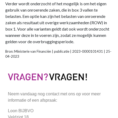
Verder wordt onderzocht of het mogelijk is om het eigen
gebruik van onroerende zaken, die in box 3 vallen te
belasten. Een optie kan zijn het belasten van onroerende
zaken als resultaat uit overige werkzaamheden (ROW) in
box 1. Voor alle varianten geldt dat ook wordt onderzocht
wanneer deze in te voeren zijn, zodat ze mogelijk kunnen
gelden voor de overbruggingsperiode.
Bron: Ministerie van Financiën | publicatie | 2023-0000101431 | 25-
04-2023
Neem vandaag nog contact met ons op voor meer
informatie of een afspraak:
Loon BIJBVO
Veldzigt 18